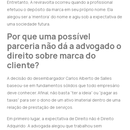
Entretanto, A reviravolta ocorreu quando a profissional
efetuou o depósito da marca em seu próprio nome. Ela
alegou ser a ‘mentora’ do nome e agiu sob a expectativa de
uma sociedade futura.
Por que uma possível
parceria não dá a advogado o
direito sobre marca do
cliente?
A decisão do desembargador Carlos Alberto de Salles
baseou-se em fundamentos sólidos que todo empresário
deve conhecer. Afinal, não basta “ter a ideia” ou “pagar as
taxas” para ser o dono de um ativo imaterial dentro de uma
relação de prestação de serviços.
Em primeiro lugar, a expectativa de Direito não é Direito
Adquirido: A advogada alegou que trabalhou sem