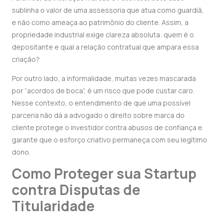
sublinha o valor de uma assessoria que atua como guardiã,
e não como ameaça ao patrimônio do cliente. Assim, a
propriedade industrial exige clareza absoluta: quem é o
depositante e qual a relação contratual que ampara essa
criação?
Por outro lado, a informalidade, muitas vezes mascarada
por “acordos de boca”, é um risco que pode custar caro.
Nesse contexto, o entendimento de que uma possível
parceria não dá a advogado o direito sobre marca do
cliente protege o investidor contra abusos de confiança e
garante que o esforço criativo permaneça com seu legítimo
dono.
Como Proteger sua Startup
contra Disputas de
Titularidade