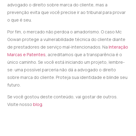
advogado o direito sobre marca do cliente, mas a
prevenção evita que você precise ir ao tribunal para provar
o que é seu.
Por fim, o mercado não perdoa o amadorismo. O caso Mc
Gowan protege a vulnerabilidade técnica do cliente diante
de prestadores de serviço mal-intencionados. Na
Interação
Marcas e Patentes
, acreditamos que a transparência é o
único caminho. Se você está iniciando um projeto, lembre-
se: uma possível parceria não dá a advogado o direito
sobre marca do cliente. Proteja sua identidade e blinde seu
futuro.
Se você gostou deste conteúdo, vai gostar de outros.
Visite nosso
blog
.