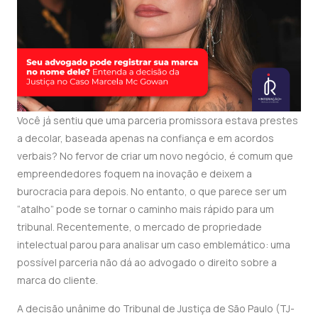
Você já sentiu que uma parceria promissora estava prestes
a decolar, baseada apenas na confiança e em acordos
verbais? No fervor de criar um novo negócio, é comum que
empreendedores foquem na inovação e deixem a
burocracia para depois. No entanto, o que parece ser um
“atalho” pode se tornar o caminho mais rápido para um
tribunal. Recentemente, o mercado de propriedade
intelectual parou para analisar um caso emblemático: uma
possível parceria não dá ao advogado o direito sobre a
marca do cliente.
A decisão unânime do Tribunal de Justiça de São Paulo (TJ-