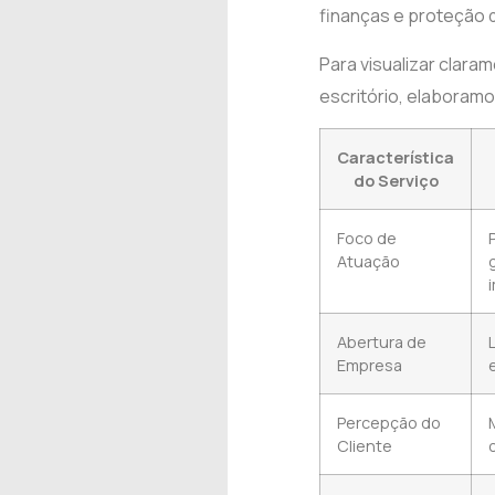
finanças e proteção d
Para visualizar clara
escritório, elaboram
Característica
do Serviço
Foco de
Atuação
Abertura de
Empresa
Percepção do
Cliente