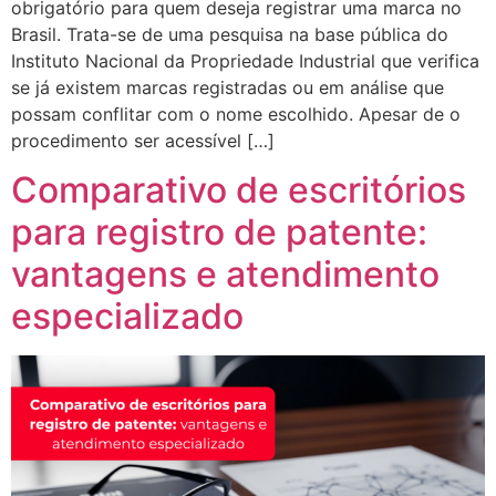
obrigatório para quem deseja registrar uma marca no
Brasil. Trata-se de uma pesquisa na base pública do
Instituto Nacional da Propriedade Industrial que verifica
se já existem marcas registradas ou em análise que
possam conflitar com o nome escolhido. Apesar de o
procedimento ser acessível […]
Comparativo de escritórios
para registro de patente:
vantagens e atendimento
especializado