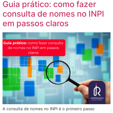
Guia prático: como fazer
consulta de nomes no INPI
em passos claros
A consulta de nomes no INPI é o primeiro passo