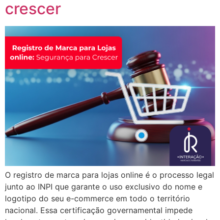
crescer
O registro de marca para lojas online é o processo legal
junto ao INPI que garante o uso exclusivo do nome e
logotipo do seu e-commerce em todo o território
nacional. Essa certificação governamental impede