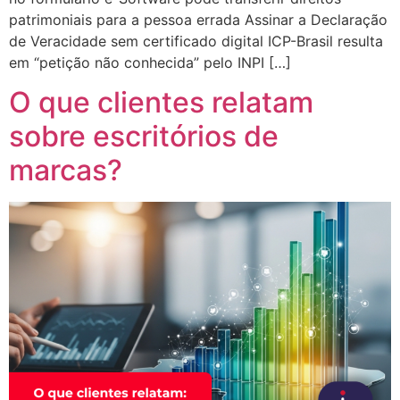
patrimoniais para a pessoa errada Assinar a Declaração
de Veracidade sem certificado digital ICP-Brasil resulta
em “petição não conhecida” pelo INPI […]
O que clientes relatam
sobre escritórios de
marcas?