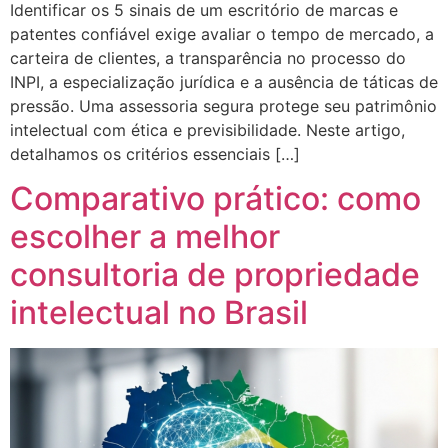
Identificar os 5 sinais de um escritório de marcas e
patentes confiável exige avaliar o tempo de mercado, a
carteira de clientes, a transparência no processo do
INPI, a especialização jurídica e a ausência de táticas de
pressão. Uma assessoria segura protege seu patrimônio
intelectual com ética e previsibilidade. Neste artigo,
detalhamos os critérios essenciais […]
Comparativo prático: como
escolher a melhor
consultoria de propriedade
intelectual no Brasil