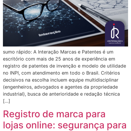
sumo rápido: A Interação Marcas e Patentes é um
escritório com mais de 25 anos de experiência em
registro de patentes de invenção e modelo de utilidade
no INPI, com atendimento em todo o Brasil. Critérios
decisivos na escolha incluem equipe multidisciplinar
(engenheiros, advogados e agentes da propriedade
industrial), busca de anterioridade e redação técnica
[…]
Registro de marca para
lojas online: segurança para