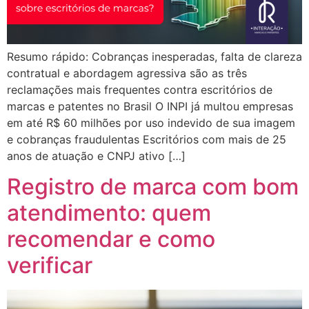
Resumo rápido: Cobranças inesperadas, falta de clareza
contratual e abordagem agressiva são as três
reclamações mais frequentes contra escritórios de
marcas e patentes no Brasil O INPI já multou empresas
em até R$ 60 milhões por uso indevido de sua imagem
e cobranças fraudulentas Escritórios com mais de 25
anos de atuação e CNPJ ativo […]
Registro de marca com bom
atendimento: quem
recomendar e como
verificar