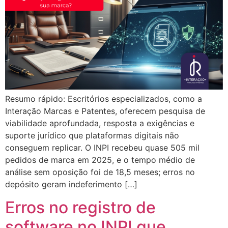
Resumo rápido: Escritórios especializados, como a
Interação Marcas e Patentes, oferecem pesquisa de
viabilidade aprofundada, resposta a exigências e
suporte jurídico que plataformas digitais não
conseguem replicar. O INPI recebeu quase 505 mil
pedidos de marca em 2025, e o tempo médio de
análise sem oposição foi de 18,5 meses; erros no
depósito geram indeferimento […]
Erros no registro de
software no INPI que