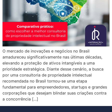
O mercado de inovações e negócios no Brasil
amadureceu significativamente nas últimas décadas,
elevando a proteção de ativos intangíveis a uma
prioridade estratégica. Diante desse cenário, a busca
por uma consultoria de propriedade intelectual
recomendada no Brasil tornou-se uma etapa
fundamental para empreendedores, startups e grandes
corporações que desejam blindar suas criações contra
a concorrência […]
Próximo
→