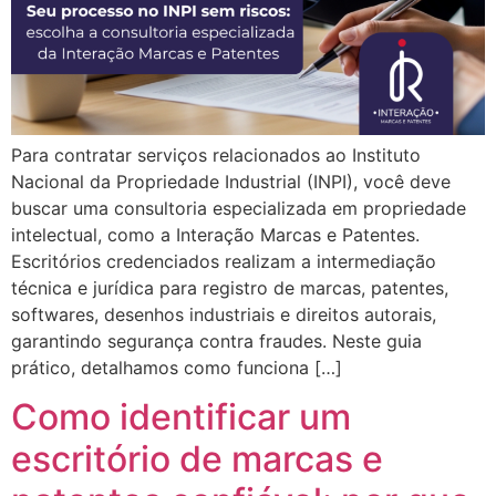
Para contratar serviços relacionados ao Instituto
Nacional da Propriedade Industrial (INPI), você deve
buscar uma consultoria especializada em propriedade
intelectual, como a Interação Marcas e Patentes.
Escritórios credenciados realizam a intermediação
técnica e jurídica para registro de marcas, patentes,
softwares, desenhos industriais e direitos autorais,
garantindo segurança contra fraudes. Neste guia
prático, detalhamos como funciona […]
Como identificar um
escritório de marcas e