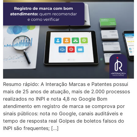
Resumo rápido: A Interação Marcas e Patentes possui
mais de 25 anos de atuação, mais de 2.000 processos
realizados no INPI e nota 4,8 no Google Bom
atendimento em registro de marca se comprova por
sinais públicos: nota no Google, canais auditáveis e
tempo de resposta real Golpes de boletos falsos do
INPI são frequentes; […]