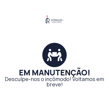
EM MANUTENÇÃO!
Desculpe-nos o incômodo! Voltamos em
breve!