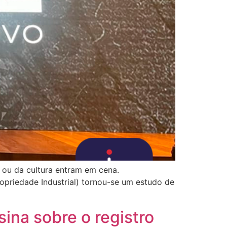
 ou da cultura entram em cena.
ropriedade Industrial) tornou-se um estudo de
ina sobre o registro