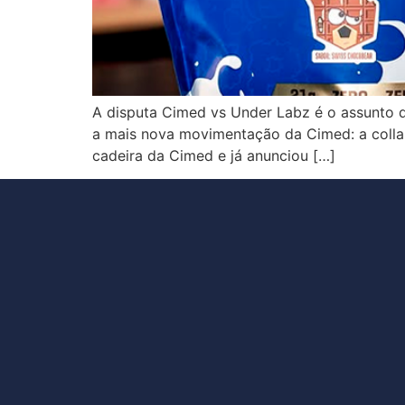
A disputa Cimed vs Under Labz é o assunto
a mais nova movimentação da Cimed: a colla
cadeira da Cimed e já anunciou […]