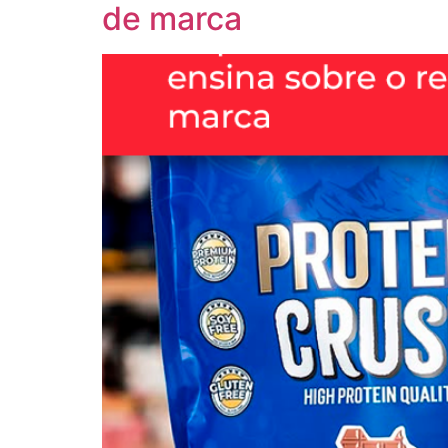
de marca