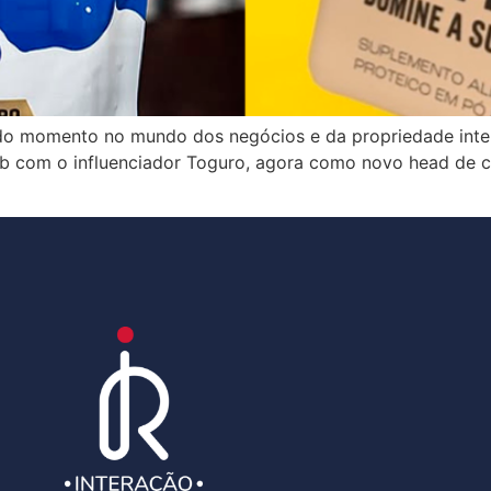
 do momento no mundo dos negócios e da propriedade inte
b com o influenciador Toguro, agora como novo head de 