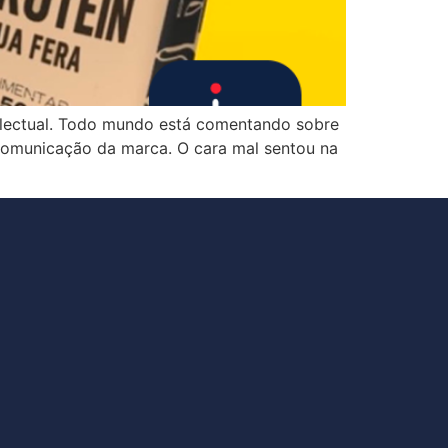
lectual. Todo mundo está comentando sobre
comunicação da marca. O cara mal sentou na