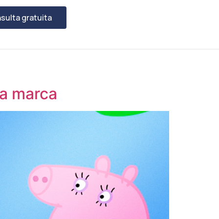
sulta gratuita
da marca