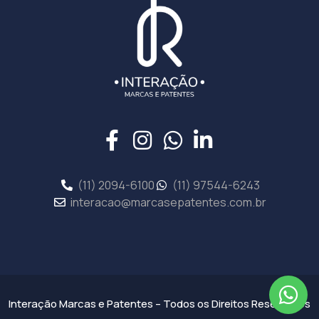
(11) 2094-6100
(11) 97544-6243
interacao@marcasepatentes.com.br
Interação Marcas e Patentes – Todos os Direitos Reservados