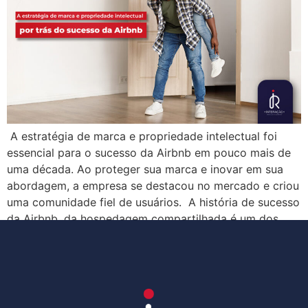
A estratégia de marca e propriedade intelectual foi
essencial para o sucesso da Airbnb em pouco mais de
uma década. Ao proteger sua marca e inovar em sua
abordagem, a empresa se destacou no mercado e criou
uma comunidade fiel de usuários. A história de sucesso
da Airbnb, da hospedagem compartilhada é um dos
cases […]