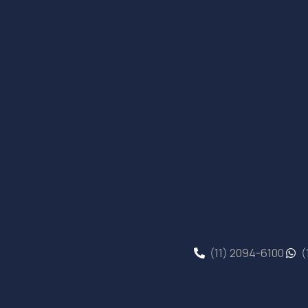
(11) 2094-6100
(