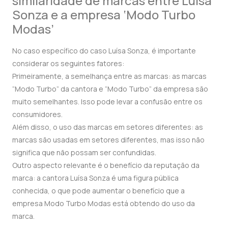
similaridade de marcas entre Luísa
Sonza e a empresa ‘Modo Turbo
Modas’
No caso específico do caso Luísa Sonza, é importante
considerar os seguintes fatores:
Primeiramente, a semelhança entre as marcas: as marcas
“Modo Turbo” da cantora e “Modo Turbo” da empresa são
muito semelhantes. Isso pode levar a confusão entre os
consumidores.
Além disso, o uso das marcas em setores diferentes: as
marcas são usadas em setores diferentes, mas isso não
significa que não possam ser confundidas.
Outro aspecto relevante é o benefício da reputação da
marca: a cantora Luísa Sonza é uma figura pública
conhecida, o que pode aumentar o benefício que a
empresa Modo Turbo Modas está obtendo do uso da
marca.