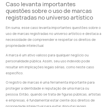
Caso levanta importantes
questões sobre o uso de marcas
registradas no universo artístico
Em suma, esse caso levanta importantes questões sobre o
uso de marcas registradas no universo artístico e destaca a
necessidade de compreender e respeitar os direitos de
propriedade intelectual.
A marca é um ativo valioso para qualquer negócio ou
personalidade pública. Assim, seu uso indevido pode
resultar em implicações legais sérias, como neste caso
específico.
O registro de marcas é uma ferramenta importante para
proteger a identidade e reputação de uma marca ou
pessoa. Então, quando se trata de figuras públicas, artistas
e empresas, é fundamental estar ciente dos direitos de
propriedade intelectual para evitar disputas legais.