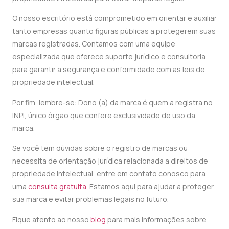
O nosso escritório está comprometido em orientar e auxiliar
tanto empresas quanto figuras públicas a protegerem suas
marcas registradas. Contamos com uma equipe
especializada que oferece suporte jurídico e consultoria
para garantir a segurança e conformidade com as leis de
propriedade intelectual.
Por fim, lembre-se: Dono (a) da marca é quem a registra no
INPI, único órgão que confere exclusividade de uso da
marca.
Se você tem dúvidas sobre o registro de marcas ou
necessita de orientação jurídica relacionada a direitos de
propriedade intelectual, entre em contato conosco para
uma
consulta gratuita
. Estamos aqui para ajudar a proteger
sua marca e evitar problemas legais no futuro.
Fique atento ao nosso
blog
para mais informações sobre