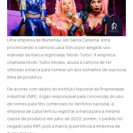
Uma empresa de Blumenau, em Santa Catarina, está
processando a cantora Luísa Sonza por alegado uso
indevido da marca registrada “Modo Turbo”. A empresa,
chamada Modo Turbo Modas, acusa a cantora de ter
utilizado a marca para nomear um dos esmaltes de sua nova
linha de produtos.
De acordo com dados do Instituto Nacional da Propriedade
Industrial (INPI), órgão responsável pela concessão do uso
de nomes para fins comerciais no território nacional, a
empresa de Luísa tentou registrar a marca para a mesma
classe de produtos em julho de 2022, porém, o pedido foi
negado pelo INPI, pois a marca já pertencia à empresa de