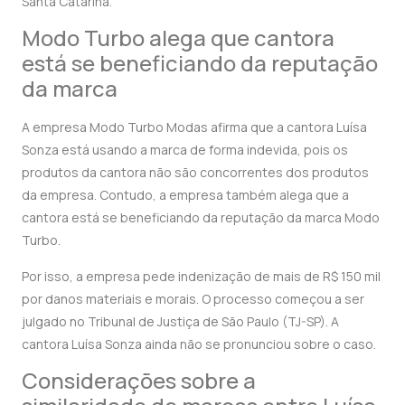
Santa Catarina.
Modo Turbo alega que cantora
está se beneficiando da reputação
da marca
A empresa Modo Turbo Modas afirma que a cantora Luísa
Sonza está usando a marca de forma indevida, pois os
produtos da cantora não são concorrentes dos produtos
da empresa. Contudo, a empresa também alega que a
cantora está se beneficiando da reputação da marca Modo
Turbo.
Por isso, a empresa pede indenização de mais de R$ 150 mil
por danos materiais e morais. O processo começou a ser
julgado no Tribunal de Justiça de São Paulo (TJ-SP). A
cantora Luísa Sonza ainda não se pronunciou sobre o caso.
Considerações sobre a