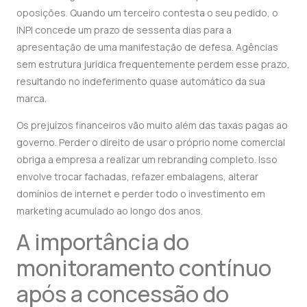
oposições. Quando um terceiro contesta o seu pedido, o
INPI concede um prazo de sessenta dias para a
apresentação de uma manifestação de defesa. Agências
sem estrutura jurídica frequentemente perdem esse prazo,
resultando no indeferimento quase automático da sua
marca.
Os prejuízos financeiros vão muito além das taxas pagas ao
governo. Perder o direito de usar o próprio nome comercial
obriga a empresa a realizar um rebranding completo. Isso
envolve trocar fachadas, refazer embalagens, alterar
domínios de internet e perder todo o investimento em
marketing acumulado ao longo dos anos.
A importância do
monitoramento contínuo
após a concessão do