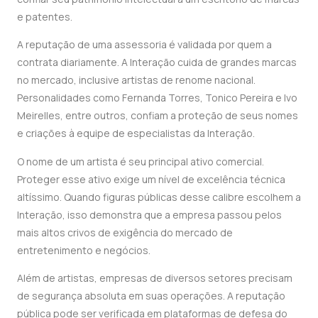
e patentes.
A reputação de uma assessoria é validada por quem a
contrata diariamente. A Interação cuida de grandes marcas
no mercado, inclusive artistas de renome nacional.
Personalidades como Fernanda Torres, Tonico Pereira e Ivo
Meirelles, entre outros, confiam a proteção de seus nomes
e criações à equipe de especialistas da Interação.
O nome de um artista é seu principal ativo comercial.
Proteger esse ativo exige um nível de excelência técnica
altíssimo. Quando figuras públicas desse calibre escolhem a
Interação, isso demonstra que a empresa passou pelos
mais altos crivos de exigência do mercado de
entretenimento e negócios.
Além de artistas, empresas de diversos setores precisam
de segurança absoluta em suas operações. A reputação
pública pode ser verificada em plataformas de defesa do