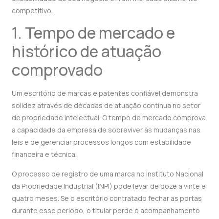
competitivo.
1. Tempo de mercado e
histórico de atuação
comprovado
Um escritório de marcas e patentes confiável demonstra
solidez através de décadas de atuação contínua no setor
de propriedade intelectual. O tempo de mercado comprova
a capacidade da empresa de sobreviver às mudanças nas
leis e de gerenciar processos longos com estabilidade
financeira e técnica.
O processo de registro de uma marca no Instituto Nacional
da Propriedade Industrial (INPI) pode levar de doze a vinte e
quatro meses. Se o escritório contratado fechar as portas
durante esse período, o titular perde o acompanhamento