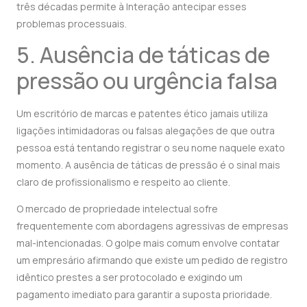
três décadas permite à Interação antecipar esses
problemas processuais.
5. Ausência de táticas de
pressão ou urgência falsa
Um escritório de marcas e patentes ético jamais utiliza
ligações intimidadoras ou falsas alegações de que outra
pessoa está tentando registrar o seu nome naquele exato
momento. A ausência de táticas de pressão é o sinal mais
claro de profissionalismo e respeito ao cliente.
O mercado de propriedade intelectual sofre
frequentemente com abordagens agressivas de empresas
mal-intencionadas. O golpe mais comum envolve contatar
um empresário afirmando que existe um pedido de registro
idêntico prestes a ser protocolado e exigindo um
pagamento imediato para garantir a suposta prioridade.