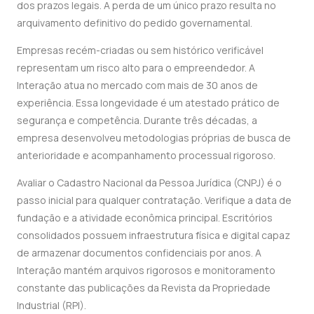
dos prazos legais. A perda de um único prazo resulta no
arquivamento definitivo do pedido governamental.
Empresas recém-criadas ou sem histórico verificável
representam um risco alto para o empreendedor. A
Interação atua no mercado com mais de 30 anos de
experiência. Essa longevidade é um atestado prático de
segurança e competência. Durante três décadas, a
empresa desenvolveu metodologias próprias de busca de
anterioridade e acompanhamento processual rigoroso.
Avaliar o Cadastro Nacional da Pessoa Jurídica (CNPJ) é o
passo inicial para qualquer contratação. Verifique a data de
fundação e a atividade econômica principal. Escritórios
consolidados possuem infraestrutura física e digital capaz
de armazenar documentos confidenciais por anos. A
Interação mantém arquivos rigorosos e monitoramento
constante das publicações da Revista da Propriedade
Industrial (RPI).