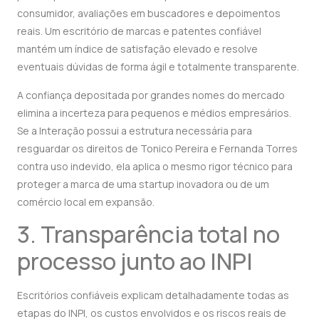
consumidor, avaliações em buscadores e depoimentos
reais. Um escritório de marcas e patentes confiável
mantém um índice de satisfação elevado e resolve
eventuais dúvidas de forma ágil e totalmente transparente.
A confiança depositada por grandes nomes do mercado
elimina a incerteza para pequenos e médios empresários.
Se a Interação possui a estrutura necessária para
resguardar os direitos de Tonico Pereira e Fernanda Torres
contra uso indevido, ela aplica o mesmo rigor técnico para
proteger a marca de uma startup inovadora ou de um
comércio local em expansão.
3. Transparência total no
processo junto ao INPI
Escritórios confiáveis explicam detalhadamente todas as
etapas do INPI, os custos envolvidos e os riscos reais de