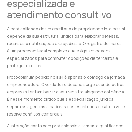
especializada e
atendimento consultivo
A confiabilidade de um escritório de propriedade intelectual
depende da sua estrutura jurídica para elaborar defesas,
recursos e notificações extrajudiciais. O registro de marca
é um processo legal complexo que exige advogados
especializados para combater oposições de terceiros e
proteger direitos.
Protocolar um pedido no INPI é apenas o começo da jornada
empreendedora. O verdadeiro desafio surge quando outras
empresas tentam barrar o seu registro alegando colidência.
É nesse momento crítico que a especialização jurídica
separa as agências amadoras dos escritórios de alto nível e
resolve conflitos comerciais.
A Interação conta com profissionais altamente qualificados