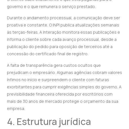
governo e o que remunera o serviço prestado.
Durante o andamento processual, a comunicação deve ser
proativa e constante. O INPI publica atualizações semanais
às terças-feiras. A Interação monitora essas publicações e
informa o cliente sobre cada avanço processual, desde a
publicação do pedido para oposição de terceiros até a
concessão do certificado final de registro.
A falta de transparência gera custos ocultos que
prejudicam o empresário. Algumas agências cobram valores
ínfimos no início e surpreendem o cliente com faturas
exorbitantes para cumprir exigências simples do governo. A
previsibilidade financeira oferecida por escritórios com
mais de 30 anos de mercado protege o orçamento da sua
empresa.
4. Estrutura jurídica