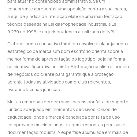
para atuar no contencioso administrativo. Se um
concorrente apresentar uma oposição contra a sua marca,
a equipe jurídica da Interação elabora uma manifestação
técnica baseada na Lei da Propriedade Industrial, a Lei
9.279 de 1996, e na jurisprudência atualizada do INPI.
O atendimento consultivo também envolve o planejamento
estratégico da marca. Um bom escritório orienta sobre a
melhor forma de apresentação do logotipo, seja na forma
nominativa, figurativa ou mista. A Interação analisa o modelo
de negócios do cliente para garantir que a proteção
abranja todas as atividades comerciais relevantes,
evitando lacunas jurídicas.
Muitas empresas perdem suas marcas por falta de suporte
jurídico adequado em momentos decisivos. Casos de
caducidade, onde a marca é cancelada por falta de uso
comprovado em cinco anos, exigem respostas precisas e
documentação robusta. A expertise acumulada em mais de