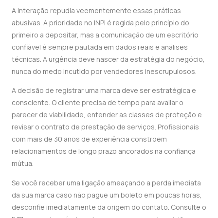
A Interação repudia veementemente essas práticas
abusivas. A prioridade no INPI é regida pelo princípio do
primeiro a depositar, mas a comunicação de um escritório
confiável é sempre pautada em dados reais e análises
técnicas. A urgência deve nascer da estratégia do negócio,
nunca do medo incutido por vendedores inescrupulosos.
A decisão de registrar uma marca deve ser estratégica e
consciente. O cliente precisa de tempo para avaliar o
parecer de viabilidade, entender as classes de proteção e
revisar o contrato de prestação de serviços. Profissionais
com mais de 30 anos de experiência constroem
relacionamentos de longo prazo ancorados na confiança
mútua.
Se você receber uma ligação ameaçando a perda imediata
da sua marca caso não pague um boleto em poucas horas,
desconfie imediatamente da origem do contato. Consulte o