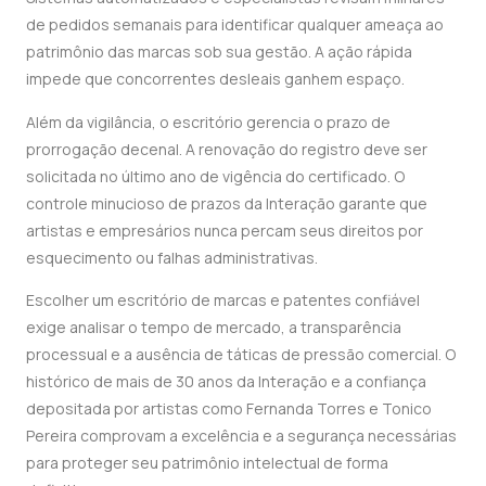
de pedidos semanais para identificar qualquer ameaça ao
patrimônio das marcas sob sua gestão. A ação rápida
impede que concorrentes desleais ganhem espaço.
Além da vigilância, o escritório gerencia o prazo de
prorrogação decenal. A renovação do registro deve ser
solicitada no último ano de vigência do certificado. O
controle minucioso de prazos da Interação garante que
artistas e empresários nunca percam seus direitos por
esquecimento ou falhas administrativas.
Escolher um escritório de marcas e patentes confiável
exige analisar o tempo de mercado, a transparência
processual e a ausência de táticas de pressão comercial. O
histórico de mais de 30 anos da Interação e a confiança
depositada por artistas como Fernanda Torres e Tonico
Pereira comprovam a excelência e a segurança necessárias
para proteger seu patrimônio intelectual de forma