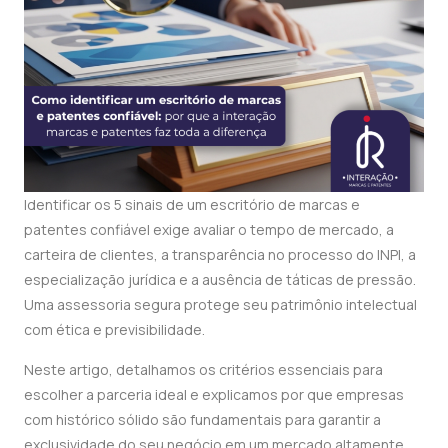
Identificar os 5 sinais de um escritório de marcas e
patentes confiável exige avaliar o tempo de mercado, a
carteira de clientes, a transparência no processo do INPI, a
especialização jurídica e a ausência de táticas de pressão.
Uma assessoria segura protege seu patrimônio intelectual
com ética e previsibilidade.
Neste artigo, detalhamos os critérios essenciais para
escolher a parceria ideal e explicamos por que empresas
com histórico sólido são fundamentais para garantir a
exclusividade do seu negócio em um mercado altamente