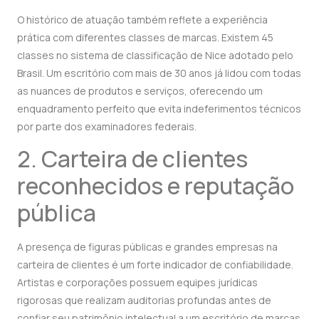
O histórico de atuação também reflete a experiência
prática com diferentes classes de marcas. Existem 45
classes no sistema de classificação de Nice adotado pelo
Brasil. Um escritório com mais de 30 anos já lidou com todas
as nuances de produtos e serviços, oferecendo um
enquadramento perfeito que evita indeferimentos técnicos
por parte dos examinadores federais.
2. Carteira de clientes
reconhecidos e reputação
pública
A presença de figuras públicas e grandes empresas na
carteira de clientes é um forte indicador de confiabilidade.
Artistas e corporações possuem equipes jurídicas
rigorosas que realizam auditorias profundas antes de
confiar seu patrimônio intelectual a um escritório de marcas