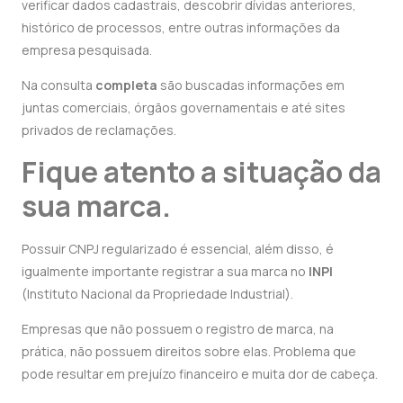
verificar dados cadastrais, descobrir dívidas anteriores,
histórico de processos, entre outras informações da
empresa pesquisada.
Na consulta
completa
são buscadas informações em
juntas comerciais, órgãos governamentais e até sites
privados de reclamações.
Fique atento a situação da
sua marca.
Possuir CNPJ regularizado é essencial, além disso, é
igualmente importante registrar a sua marca no
INPI
(
Instituto Nacional da Propriedade Industrial).
Empresas que não possuem o registro de marca, na
prática, não possuem direitos sobre elas. Problema que
pode resultar em prejuízo financeiro e muita dor de cabeça.