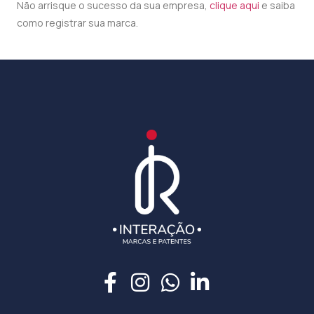
Não arrisque o sucesso da sua empresa,
clique aqui
e saiba
como registrar sua marca.