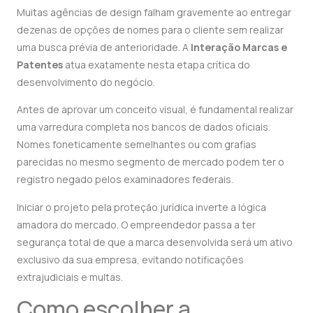
Muitas agências de design falham gravemente ao entregar
dezenas de opções de nomes para o cliente sem realizar
uma busca prévia de anterioridade. A
Interação Marcas e
Patentes
atua exatamente nesta etapa crítica do
desenvolvimento do negócio.
Antes de aprovar um conceito visual, é fundamental realizar
uma varredura completa nos bancos de dados oficiais.
Nomes foneticamente semelhantes ou com grafias
parecidas no mesmo segmento de mercado podem ter o
registro negado pelos examinadores federais.
Iniciar o projeto pela proteção jurídica inverte a lógica
amadora do mercado. O empreendedor passa a ter
segurança total de que a marca desenvolvida será um ativo
exclusivo da sua empresa, evitando notificações
extrajudiciais e multas.
Como escolher a