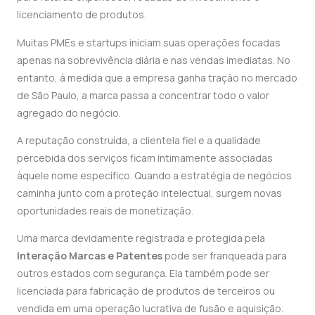
licenciamento de produtos.
Muitas PMEs e startups iniciam suas operações focadas
apenas na sobrevivência diária e nas vendas imediatas. No
entanto, à medida que a empresa ganha tração no mercado
de São Paulo, a marca passa a concentrar todo o valor
agregado do negócio.
A reputação construída, a clientela fiel e a qualidade
percebida dos serviços ficam intimamente associadas
àquele nome específico. Quando a estratégia de negócios
caminha junto com a proteção intelectual, surgem novas
oportunidades reais de monetização.
Uma marca devidamente registrada e protegida pela
Interação Marcas e Patentes
pode ser franqueada para
outros estados com segurança. Ela também pode ser
licenciada para fabricação de produtos de terceiros ou
vendida em uma operação lucrativa de fusão e aquisição.