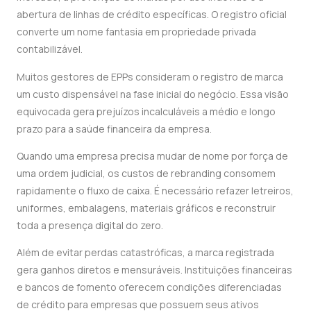
abertura de linhas de crédito específicas. O registro oficial
converte um nome fantasia em propriedade privada
contabilizável.
Muitos gestores de EPPs consideram o registro de marca
um custo dispensável na fase inicial do negócio. Essa visão
equivocada gera prejuízos incalculáveis a médio e longo
prazo para a saúde financeira da empresa.
Quando uma empresa precisa mudar de nome por força de
uma ordem judicial, os custos de rebranding consomem
rapidamente o fluxo de caixa. É necessário refazer letreiros,
uniformes, embalagens, materiais gráficos e reconstruir
toda a presença digital do zero.
Além de evitar perdas catastróficas, a marca registrada
gera ganhos diretos e mensuráveis. Instituições financeiras
e bancos de fomento oferecem condições diferenciadas
de crédito para empresas que possuem seus ativos