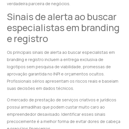
verdadeira parceira de negócios.
Sinais de alerta ao buscar
especialistas em branding
e registro
Os principais sinais de alerta ao buscar especialistas em
branding e registro incluem a entrega exclusiva de
logotipos sem pesquisa de viabilidade, promessas de
aprovação garantida no INPI e orçamentos ocultos.
Profissionais sérios apresentam os riscos reais e baseiam
suas decisões em dados técnicos.
O mercado de prestação de serviços criativos e jurídicos
possui armadilhas que podem custar muito caro ao
empreendedor desavisado. Identificar esses sinais
precocemente é a melhor forma de evitar dores de cabeça
e prejuízos financeiros.