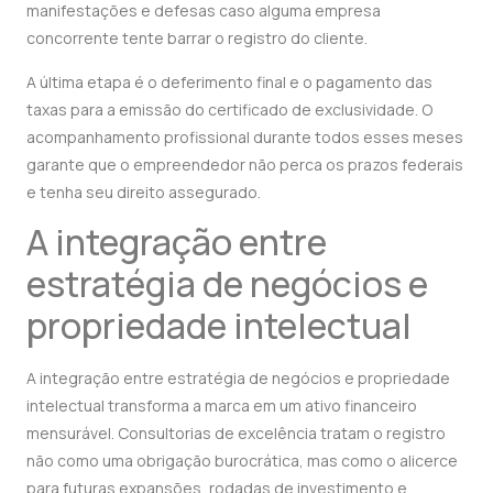
manifestações e defesas caso alguma empresa
concorrente tente barrar o registro do cliente.
A última etapa é o deferimento final e o pagamento das
taxas para a emissão do certificado de exclusividade. O
acompanhamento profissional durante todos esses meses
garante que o empreendedor não perca os prazos federais
e tenha seu direito assegurado.
A integração entre
estratégia de negócios e
propriedade intelectual
A integração entre estratégia de negócios e propriedade
intelectual transforma a marca em um ativo financeiro
mensurável. Consultorias de excelência tratam o registro
não como uma obrigação burocrática, mas como o alicerce
para futuras expansões, rodadas de investimento e