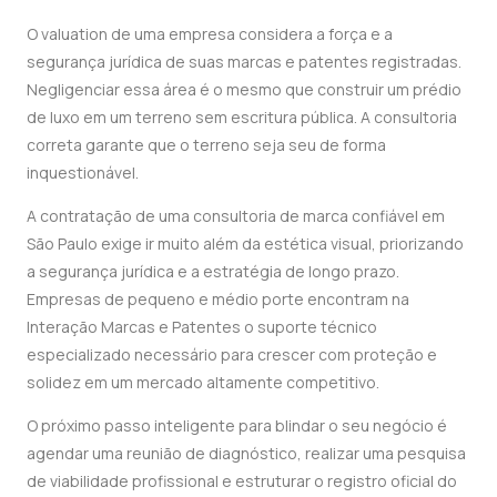
O valuation de uma empresa considera a força e a
segurança jurídica de suas marcas e patentes registradas.
Negligenciar essa área é o mesmo que construir um prédio
de luxo em um terreno sem escritura pública. A consultoria
correta garante que o terreno seja seu de forma
inquestionável.
A contratação de uma consultoria de marca confiável em
São Paulo exige ir muito além da estética visual, priorizando
a segurança jurídica e a estratégia de longo prazo.
Empresas de pequeno e médio porte encontram na
Interação Marcas e Patentes o suporte técnico
especializado necessário para crescer com proteção e
solidez em um mercado altamente competitivo.
O próximo passo inteligente para blindar o seu negócio é
agendar uma reunião de diagnóstico, realizar uma pesquisa
de viabilidade profissional e estruturar o registro oficial do