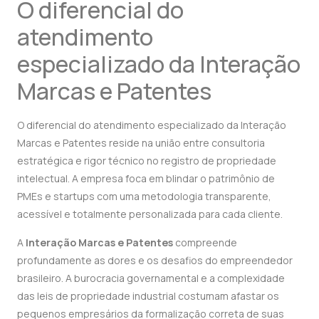
O diferencial do
atendimento
especializado da Interação
Marcas e Patentes
O diferencial do atendimento especializado da Interação
Marcas e Patentes reside na união entre consultoria
estratégica e rigor técnico no registro de propriedade
intelectual. A empresa foca em blindar o patrimônio de
PMEs e startups com uma metodologia transparente,
acessível e totalmente personalizada para cada cliente.
A
Interação Marcas e Patentes
compreende
profundamente as dores e os desafios do empreendedor
brasileiro. A burocracia governamental e a complexidade
das leis de propriedade industrial costumam afastar os
pequenos empresários da formalização correta de suas