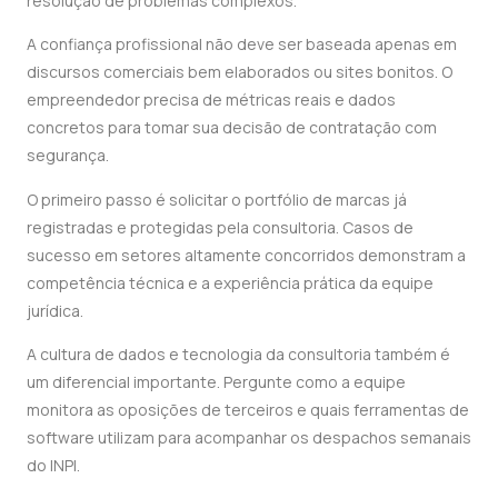
resolução de problemas complexos.
A confiança profissional não deve ser baseada apenas em
discursos comerciais bem elaborados ou sites bonitos. O
empreendedor precisa de métricas reais e dados
concretos para tomar sua decisão de contratação com
segurança.
O primeiro passo é solicitar o portfólio de marcas já
registradas e protegidas pela consultoria. Casos de
sucesso em setores altamente concorridos demonstram a
competência técnica e a experiência prática da equipe
jurídica.
A cultura de dados e tecnologia da consultoria também é
um diferencial importante. Pergunte como a equipe
monitora as oposições de terceiros e quais ferramentas de
software utilizam para acompanhar os despachos semanais
do INPI.