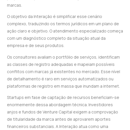
marcas.
O objetivo da Interação é simplificar esse cenário
complexo, traduzindo os termos jurídicos em um plano de
ação claro e objetivo. O atendimento especializado começa
com um diagnóstico completo da situação atual da
empresa e de seus produtos.
Os consultores avaliam o portfólio de serviços, identificam
as classes de registro adequadas e mapeiam possíveis
conflitos com marcas já existentes no mercado. Esse nível
de detalhamento é raro em serviços automatizados ou
plataformas de registro em massa que inundam a internet.
Startups em fase de captação de recursos beneficiam-se
enormemente dessa abordagem técnica. Investidores
anjos e fundos de Venture Capital exigem a comprovação
de titularidade da marca antes de aprovarem aportes
financeiros substanciais. A Interação atua como uma