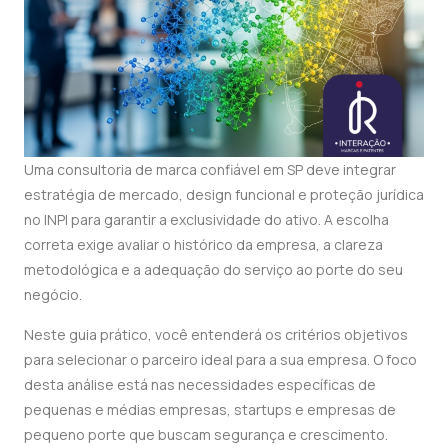
Uma consultoria de marca confiável em SP deve integrar
estratégia de mercado, design funcional e proteção jurídica
no INPI para garantir a exclusividade do ativo. A escolha
correta exige avaliar o histórico da empresa, a clareza
metodológica e a adequação do serviço ao porte do seu
negócio.
Neste guia prático, você entenderá os critérios objetivos
para selecionar o parceiro ideal para a sua empresa. O foco
desta análise está nas necessidades específicas de
pequenas e médias empresas, startups e empresas de
pequeno porte que buscam segurança e crescimento.