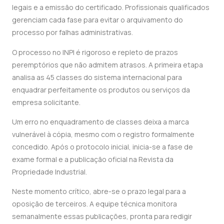
legais e a emissão do certificado. Profissionais qualificados
gerenciam cada fase para evitar o arquivamento do
processo por falhas administrativas.
O processo no INPI é rigoroso e repleto de prazos
peremptórios que não admitem atrasos. A primeira etapa
analisa as 45 classes do sistema internacional para
enquadrar perfeitamente os produtos ou serviços da
empresa solicitante.
Um erro no enquadramento de classes deixa a marca
vulnerável à cópia, mesmo com o registro formalmente
concedido. Após o protocolo inicial, inicia-se a fase de
exame formal e a publicação oficial na Revista da
Propriedade Industrial.
Neste momento crítico, abre-se o prazo legal para a
oposição de terceiros. A equipe técnica monitora
semanalmente essas publicações, pronta para redigir