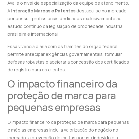
Avalie o nível de especialização da equipe de atendimento.
A
Interação Marcas e Patentes
destaca-se no mercado
por possuir profissionais dedicados exclusivamente ao
estudo contínuo da legislação de propriedade industrial
brasileira e internacional.
Essa vivência diária com os trâmites do órgão federal
permite antecipar exigências governamentais, formular
defesas robustas e acelerar a concessão dos certificados
de registro para os clientes.
O impacto financeiro da
proteção de marca para
pequenas empresas
O impacto financeiro da proteção de marca para pequenas
e médias empresas inclui a valorização do negócio no
mercado, a prevenção de multas por uso indevido e a