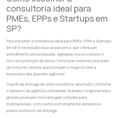
consultoria ideal para
PMEs, EPPs e Startups em
SP?
Para escolher a consultoria ideal para PMEs, EPPs e Startups
em SP, é necessário buscar parceiros que ofereçam
atendimento personalizado, agilidade nos processos e
foco em proteção de ativos. Estruturas menores precisam
de soluções diretas que protejam o negócio sem a
burocracia das grandes agências.
O perfil de entrega de uma consultoria varia muito conforme
o tamanho da agência contratada. Grandes conglomerados
globais possuem metodologias voltadas para
multinacionais, com custos extremamente elevados e
prazos extensos de entrega.