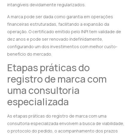
intangíveis devidamente regularizados.
A marca pode ser dada como garantia em operações
financeiras estruturadas, facilitando a expansão da
operação. O certificado emitido pelo INPI tem validade de
dez anos e pode ser renovado indefinidamente,
configurando um dos investimentos com melhor custo-
benefício do mercado.
Etapas práticas do
registro de marca com
uma consultoria
especializada
As etapas práticas do registro de marca com uma
consultoria especializada envolvem a busca de viabilidade,
o protocolo do pedido, o acompanhamento dos prazos