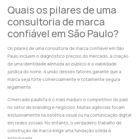
Quais os pilares de uma
consultoria de marca
confiável em São Paulo?
Os pilares de uma consultoria de marca confiável em São
Paulo incluem o diagnóstico preciso do mercado, a criação
de uma identidade alinhada ao público e a viabilidade
jurídica do nome. A união desses fatores garante que a
marca seja forte comercialmente e totalmente segura
legalmente.
O mercado paulista é o mais maduro e competitivo do país
no setor de branding e negócios. Muitas agências focam
exclusivamente na estética visual ou na comunicação digital
em redes sociais. No entanto, o verdadeiro trabalho de
construção de marca exige uma fundação sólida e
estruturada.