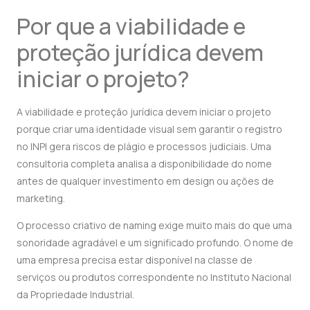
Por que a viabilidade e
proteção jurídica devem
iniciar o projeto?
A viabilidade e proteção jurídica devem iniciar o projeto
porque criar uma identidade visual sem garantir o registro
no INPI gera riscos de plágio e processos judiciais. Uma
consultoria completa analisa a disponibilidade do nome
antes de qualquer investimento em design ou ações de
marketing.
O processo criativo de naming exige muito mais do que uma
sonoridade agradável e um significado profundo. O nome de
uma empresa precisa estar disponível na classe de
serviços ou produtos correspondente no Instituto Nacional
da Propriedade Industrial.