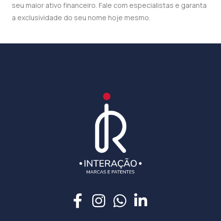
seu maior ativo financeiro. Fale com especialistas e garanta
a exclusividade do seu nome hoje mesmo.