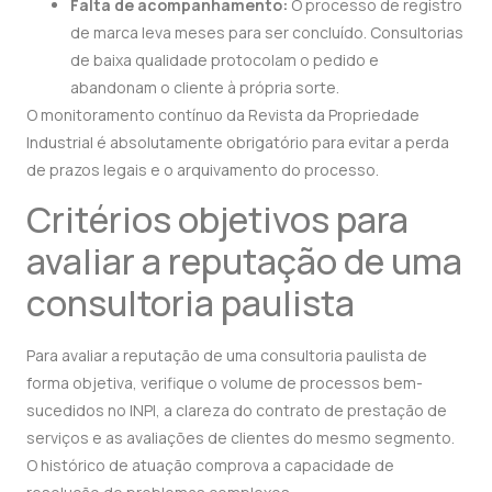
Falta de acompanhamento:
O processo de registro
de marca leva meses para ser concluído. Consultorias
de baixa qualidade protocolam o pedido e
abandonam o cliente à própria sorte.
O monitoramento contínuo da Revista da Propriedade
Industrial é absolutamente obrigatório para evitar a perda
de prazos legais e o arquivamento do processo.
Critérios objetivos para
avaliar a reputação de uma
consultoria paulista
Para avaliar a reputação de uma consultoria paulista de
forma objetiva, verifique o volume de processos bem-
sucedidos no INPI, a clareza do contrato de prestação de
serviços e as avaliações de clientes do mesmo segmento.
O histórico de atuação comprova a capacidade de