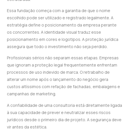
Essa fundação começa com a garantia de que o nome
escolhido pode ser utilizado e registrado legalmente. A
estratégia define o posicionamento da empresa perante
os concorrentes. A identidade visual traduz esse
posicionamento em cores e logotipos. A proteção jurídica
assegura que todo o investimento não seja perdido.
Profissionais sérios não separam essas etapas. Empresas
que ignoram a proteção legal frequentemente enfrentam
processos de uso indevido de marca. O retrabalho de
alterar um nome após o lançamento do negócio gera
custos altíssimos com refação de fachadas, embalagens e
campanhas de marketing.
A confiabilidade de uma consultoria está diretamente ligada
à sua capacidade de prever e neutralizar esses riscos
jurídicos desde o primeiro dia de projeto. A segurança deve
vir antes da estética.