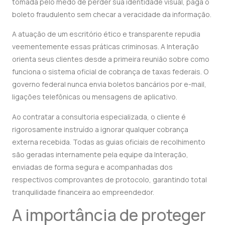
tomada pelo medo de perder sua identidade visual, paga o
boleto fraudulento sem checar a veracidade da informação.
A atuação de um escritório ético e transparente repudia
veementemente essas práticas criminosas. A Interação
orienta seus clientes desde a primeira reunião sobre como
funciona o sistema oficial de cobrança de taxas federais. O
governo federal nunca envia boletos bancários por e-mail,
ligações telefônicas ou mensagens de aplicativo.
Ao contratar a consultoria especializada, o cliente é
rigorosamente instruído a ignorar qualquer cobrança
externa recebida. Todas as guias oficiais de recolhimento
são geradas internamente pela equipe da Interação,
enviadas de forma segura e acompanhadas dos
respectivos comprovantes de protocolo, garantindo total
tranquilidade financeira ao empreendedor.
A importância de proteger