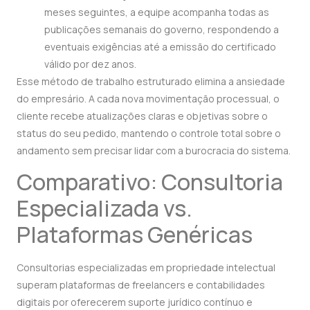
meses seguintes, a equipe acompanha todas as
publicações semanais do governo, respondendo a
eventuais exigências até a emissão do certificado
válido por dez anos.
Esse método de trabalho estruturado elimina a ansiedade
do empresário. A cada nova movimentação processual, o
cliente recebe atualizações claras e objetivas sobre o
status do seu pedido, mantendo o controle total sobre o
andamento sem precisar lidar com a burocracia do sistema.
Comparativo: Consultoria
Especializada vs.
Plataformas Genéricas
Consultorias especializadas em propriedade intelectual
superam plataformas de freelancers e contabilidades
digitais por oferecerem suporte jurídico contínuo e