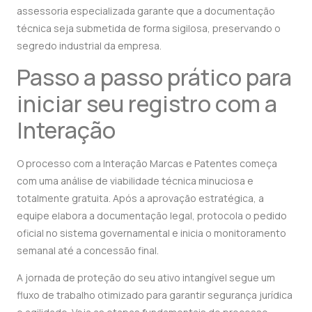
assessoria especializada garante que a documentação
técnica seja submetida de forma sigilosa, preservando o
segredo industrial da empresa.
Passo a passo prático para
iniciar seu registro com a
Interação
O processo com a Interação Marcas e Patentes começa
com uma análise de viabilidade técnica minuciosa e
totalmente gratuita. Após a aprovação estratégica, a
equipe elabora a documentação legal, protocola o pedido
oficial no sistema governamental e inicia o monitoramento
semanal até a concessão final.
A jornada de proteção do seu ativo intangível segue um
fluxo de trabalho otimizado para garantir segurança jurídica