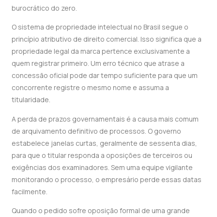
burocrático do zero.
O sistema de propriedade intelectual no Brasil segue o
princípio atributivo de direito comercial. Isso significa que a
propriedade legal da marca pertence exclusivamente a
quem registrar primeiro. Um erro técnico que atrase a
concessão oficial pode dar tempo suficiente para que um
concorrente registre o mesmo nome e assuma a
titularidade.
A perda de prazos governamentais é a causa mais comum
de arquivamento definitivo de processos. O governo
estabelece janelas curtas, geralmente de sessenta dias,
para que o titular responda a oposições de terceiros ou
exigências dos examinadores. Sem uma equipe vigilante
monitorando o processo, o empresário perde essas datas
facilmente.
Quando o pedido sofre oposição formal de uma grande