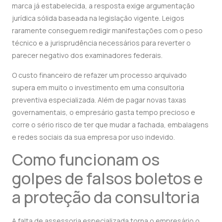
marca já estabelecida, a resposta exige argumentação
jurídica sólida baseada na legislação vigente. Leigos
raramente conseguem redigir manifestações com o peso
técnico e a jurisprudência necessários para reverter o
parecer negativo dos examinadores federais.
O custo financeiro de refazer um processo arquivado
supera em muito o investimento em uma consultoria
preventiva especializada. Além de pagar novas taxas
governamentais, o empresário gasta tempo precioso e
corre o sério risco de ter que mudar a fachada, embalagens
e redes sociais da sua empresa por uso indevido.
Como funcionam os
golpes de falsos boletos e
a proteção da consultoria
A falta de assessoria especializada torna o empresário o