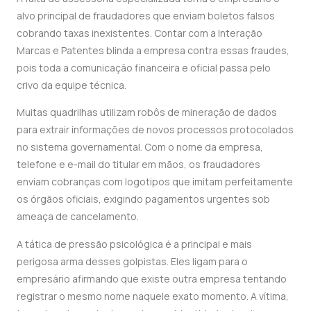
alvo principal de fraudadores que enviam boletos falsos
cobrando taxas inexistentes. Contar com a Interação
Marcas e Patentes blinda a empresa contra essas fraudes,
pois toda a comunicação financeira e oficial passa pelo
crivo da equipe técnica.
Muitas quadrilhas utilizam robôs de mineração de dados
para extrair informações de novos processos protocolados
no sistema governamental. Com o nome da empresa,
telefone e e-mail do titular em mãos, os fraudadores
enviam cobranças com logotipos que imitam perfeitamente
os órgãos oficiais, exigindo pagamentos urgentes sob
ameaça de cancelamento.
A tática de pressão psicológica é a principal e mais
perigosa arma desses golpistas. Eles ligam para o
empresário afirmando que existe outra empresa tentando
registrar o mesmo nome naquele exato momento. A vítima,