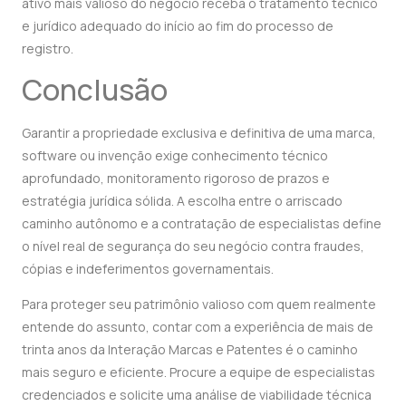
ativo mais valioso do negócio receba o tratamento técnico
e jurídico adequado do início ao fim do processo de
registro.
Conclusão
Garantir a propriedade exclusiva e definitiva de uma marca,
software ou invenção exige conhecimento técnico
aprofundado, monitoramento rigoroso de prazos e
estratégia jurídica sólida. A escolha entre o arriscado
caminho autônomo e a contratação de especialistas define
o nível real de segurança do seu negócio contra fraudes,
cópias e indeferimentos governamentais.
Para proteger seu patrimônio valioso com quem realmente
entende do assunto, contar com a experiência de mais de
trinta anos da Interação Marcas e Patentes é o caminho
mais seguro e eficiente. Procure a equipe de especialistas
credenciados e solicite uma análise de viabilidade técnica