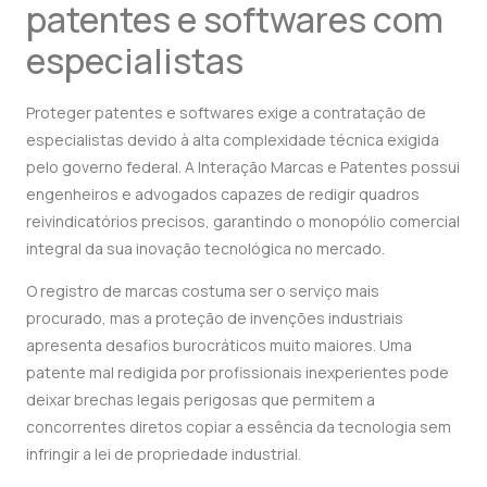
patentes e softwares com
especialistas
Proteger patentes e softwares exige a contratação de
especialistas devido à alta complexidade técnica exigida
pelo governo federal. A Interação Marcas e Patentes possui
engenheiros e advogados capazes de redigir quadros
reivindicatórios precisos, garantindo o monopólio comercial
integral da sua inovação tecnológica no mercado.
O registro de marcas costuma ser o serviço mais
procurado, mas a proteção de invenções industriais
apresenta desafios burocráticos muito maiores. Uma
patente mal redigida por profissionais inexperientes pode
deixar brechas legais perigosas que permitem a
concorrentes diretos copiar a essência da tecnologia sem
infringir a lei de propriedade industrial.