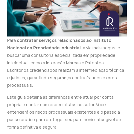
Para
contratar serviços relacionados ao Instituto
Nacional da Propriedade Industrial
, a via mais segura é
buscar uma consultoria especializada em propriedade
intelectual, como a Interação Marcas e Patentes.
Escritórios credenciados realizam a intermediação técnica
e jurídica, garantindo segurança contra fraudes e erros
processuais.
Este guia detalha as diferenças entre atuar por conta
própria e contar com especialistas no setor. Você
entenderá os riscos processuais existentes e o passo a
passo prático para proteger seu patrimônio intangível de
forma definitiva e segura.