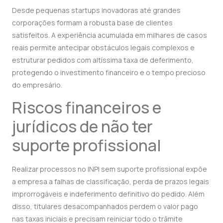
Desde pequenas startups inovadoras até grandes
corporações formam a robusta base de clientes
satisfeitos. A experiência acumulada em milhares de casos
reais permite antecipar obstáculos legais complexos e
estruturar pedidos com altíssima taxa de deferimento,
protegendo o investimento financeiro e o tempo precioso
do empresário.
Riscos financeiros e
jurídicos de não ter
suporte profissional
Realizar processos no INPI sem suporte profissional expõe
a empresa a falhas de classificação, perda de prazos legais
improrrogáveis e indeferimento definitivo do pedido. Além
disso, titulares desacompanhados perdem o valor pago
nas taxas iniciais e precisam reiniciar todo o trâmite