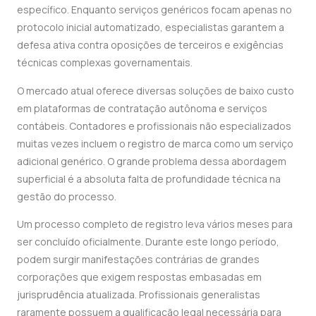
específico. Enquanto serviços genéricos focam apenas no
protocolo inicial automatizado, especialistas garantem a
defesa ativa contra oposições de terceiros e exigências
técnicas complexas governamentais.
O mercado atual oferece diversas soluções de baixo custo
em plataformas de contratação autônoma e serviços
contábeis. Contadores e profissionais não especializados
muitas vezes incluem o registro de marca como um serviço
adicional genérico. O grande problema dessa abordagem
superficial é a absoluta falta de profundidade técnica na
gestão do processo.
Um processo completo de registro leva vários meses para
ser concluído oficialmente. Durante este longo período,
podem surgir manifestações contrárias de grandes
corporações que exigem respostas embasadas em
jurisprudência atualizada. Profissionais generalistas
raramente possuem a qualificação legal necessária para