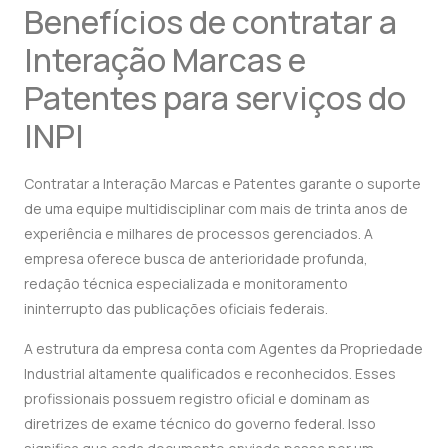
Benefícios de contratar a
Interação Marcas e
Patentes para serviços do
INPI
Contratar a Interação Marcas e Patentes garante o suporte
de uma equipe multidisciplinar com mais de trinta anos de
experiência e milhares de processos gerenciados. A
empresa oferece busca de anterioridade profunda,
redação técnica especializada e monitoramento
ininterrupto das publicações oficiais federais.
A estrutura da empresa conta com Agentes da Propriedade
Industrial altamente qualificados e reconhecidos. Esses
profissionais possuem registro oficial e dominam as
diretrizes de exame técnico do governo federal. Isso