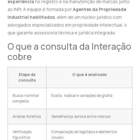
experiência
no registro e na manutenção de marcas junto
ao INPI. A equipe é formada por
Agentes da Propriedade
Industrial habilitados
, além de um núcleo jurídico com
advogados especializados em propriedade intelectual, o
que garante assessoria técnica e jurídica integrada.
O que a consulta da Interação
cobre
Etapa da
O que é analisado
consulta
Busca nominal
Exata, radical e variações de grafia
completa
Análise fonética
Semelhança sonora entre marcas
Verificação
Comparação de logotipos e elementos
figurativa
visuais