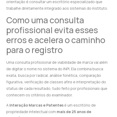
orientação é consultar um escritório especializado que
trabalhe diretamente integrado aos sistemas do instituto.
Como uma consulta
profissional evita esses
erros e acelera o caminho
para o registro
Uma consulta profissional de viabilidade de marca vai além
de digitar o nome no sistema do INPI. Ela combina busca
exata, busca por radical, análise fonética, comparação
figurativa, verificação de classes afins e interpretação do
status de cada resultado, tudo feito por profissionais que
conhecem os critérios do examinador.
A
Interação Marcas e Patentes
é um escritório de
propriedade intelectual com
mais de 25 anos de