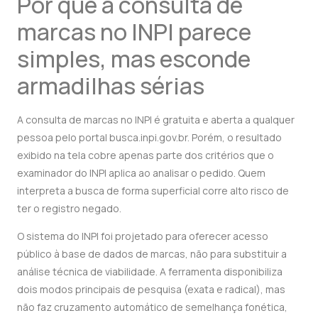
Por que a consulta de
marcas no INPI parece
simples, mas esconde
armadilhas sérias
A consulta de marcas no INPI é gratuita e aberta a qualquer
pessoa pelo portal busca.inpi.gov.br. Porém, o resultado
exibido na tela cobre apenas parte dos critérios que o
examinador do INPI aplica ao analisar o pedido. Quem
interpreta a busca de forma superficial corre alto risco de
ter o registro negado.
O sistema do INPI foi projetado para oferecer acesso
público à base de dados de marcas, não para substituir a
análise técnica de viabilidade. A ferramenta disponibiliza
dois modos principais de pesquisa (exata e radical), mas
não faz cruzamento automático de semelhança fonética,