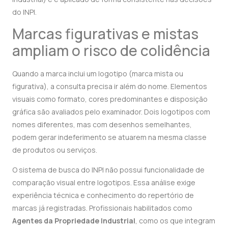
do INPI.
Marcas figurativas e mistas
ampliam o risco de colidência
Quando a marca inclui um logotipo (marca mista ou
figurativa), a consulta precisa ir além do nome. Elementos
visuais como formato, cores predominantes e disposição
gráfica são avaliados pelo examinador. Dois logotipos com
nomes diferentes, mas com desenhos semelhantes,
podem gerar indeferimento se atuarem na mesma classe
de produtos ou serviços.
O sistema de busca do INPI não possui funcionalidade de
comparação visual entre logotipos. Essa análise exige
experiência técnica e conhecimento do repertório de
marcas já registradas. Profissionais habilitados como
Agentes da Propriedade Industrial
, como os que integram