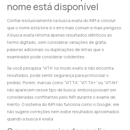
nome está disponível
Confiar exclusivamente na busca exata do INPI e concluir
que o nome está livre é o erro mais comum e mais perigoso.
A busca exata retorna apenas resultados idênticos ao
termo digitado, sem considerar variações de grafia,
palavras adicionais ou duplicações de letras que o
examinador pode considerar colidentes.
Se você pesquisa “VITA” no modo exato e não encontra
resultados, pode sentir segurança para protocolar o
pedido. Porém, marcas como “VITTA”, “VITTA+” ou “VITAH”
não aparecem nesse tipo de busca, embora possam ser
consideradas conflitantes pelo INPI durante o exame de
mérito. O sistema do INPI não funciona como o Google; ele
não sugere correções nem exibe resultados aproximados
quando a busca é exata.