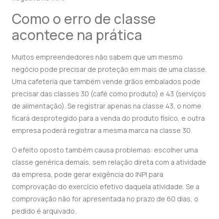
Como o erro de classe
acontece na prática
Muitos empreendedores não sabem que um mesmo
negócio pode precisar de proteção em mais de uma classe.
Uma cafeteria que também vende grãos embalados pode
precisar das classes 30 (café como produto) e 43 (serviços
de alimentação). Se registrar apenas na classe 43, o nome
ficará desprotegido para a venda do produto físico, e outra
empresa poderá registrar a mesma marca na classe 30.
O efeito oposto também causa problemas: escolher uma
classe genérica demais, sem relação direta com a atividade
da empresa, pode gerar exigência do INPI para
comprovação do exercício efetivo daquela atividade. Se a
comprovação não for apresentada no prazo de 60 dias, o
pedido é arquivado.