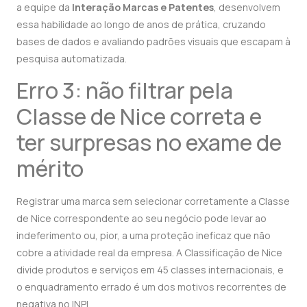
a equipe da
Interação Marcas e Patentes
, desenvolvem
essa habilidade ao longo de anos de prática, cruzando
bases de dados e avaliando padrões visuais que escapam à
pesquisa automatizada.
Erro 3: não filtrar pela
Classe de Nice correta e
ter surpresas no exame de
mérito
Registrar uma marca sem selecionar corretamente a Classe
de Nice correspondente ao seu negócio pode levar ao
indeferimento ou, pior, a uma proteção ineficaz que não
cobre a atividade real da empresa. A Classificação de Nice
divide produtos e serviços em 45 classes internacionais, e
o enquadramento errado é um dos motivos recorrentes de
negativa no INPI.