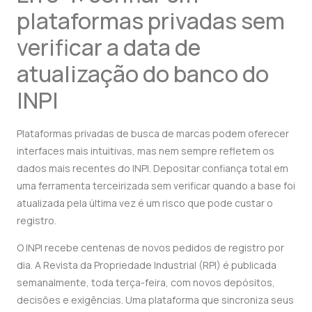
plataformas privadas sem
verificar a data de
atualização do banco do
INPI
Plataformas privadas de busca de marcas podem oferecer
interfaces mais intuitivas, mas nem sempre refletem os
dados mais recentes do INPI. Depositar confiança total em
uma ferramenta terceirizada sem verificar quando a base foi
atualizada pela última vez é um risco que pode custar o
registro.
O INPI recebe centenas de novos pedidos de registro por
dia. A Revista da Propriedade Industrial (RPI) é publicada
semanalmente, toda terça-feira, com novos depósitos,
decisões e exigências. Uma plataforma que sincroniza seus