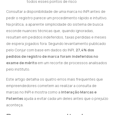
todos esses pontos de risco
Consultar a disponibilidade de uma marca no INPI antes de
pedir o registro parece um procedimento rápido e intuitivo.
Na prática, a aparente simplicidade do sistema de busca
esconde nuances técnicas que, quando ignoradas,
resultam em pedidos indeferidos, taxas perdidas e meses
de espera jogados fora. Segundo levantamento publicado
pelo Conjur com base em dados do INPI,
27,4% dos
pedidos de registro de marca foram indeferidos no
exame de mérito
em um recorte de processos analisados
pelo instituto.
Este artigo detalha os quatro erros mais frequentes que
empreendedores cometem ao realizar a consulta de
marcas no INPI e mostra como a
Interação Marcas e
Patentes
ajuda a evitar cada um deles antes que o prejuízo
aconteça.