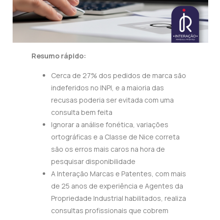
Resumo rápido:
Cerca de 27% dos pedidos de marca são
indeferidos no INPI, e a maioria das
recusas poderia ser evitada com uma
consulta bem feita
Ignorar a análise fonética, variações
ortográficas e a Classe de Nice correta
são os erros mais caros na hora de
pesquisar disponibilidade
A Interação Marcas e Patentes, com mais
de 25 anos de experiência e Agentes da
Propriedade Industrial habilitados, realiza
consultas profissionais que cobrem