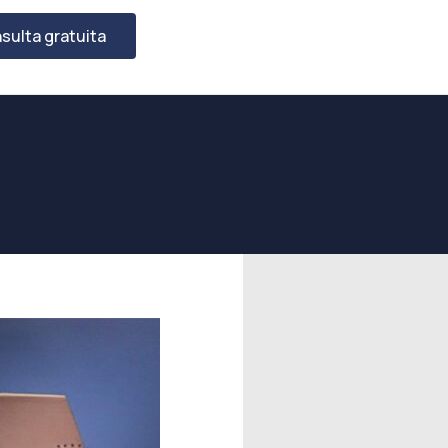
sulta gratuita