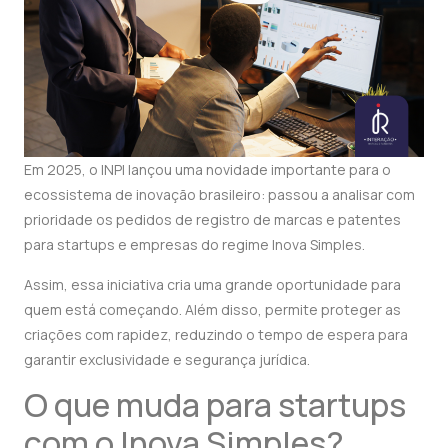
Em 2025, o INPI lançou uma novidade importante para o
ecossistema de inovação brasileiro: passou a analisar com
prioridade os pedidos de registro de marcas e patentes
para startups e empresas do regime Inova Simples.
Assim, essa iniciativa cria uma grande oportunidade para
quem está começando. Além disso, permite proteger as
criações com rapidez, reduzindo o tempo de espera para
garantir exclusividade e segurança jurídica.
O que muda para startups
com o Inova Simples?