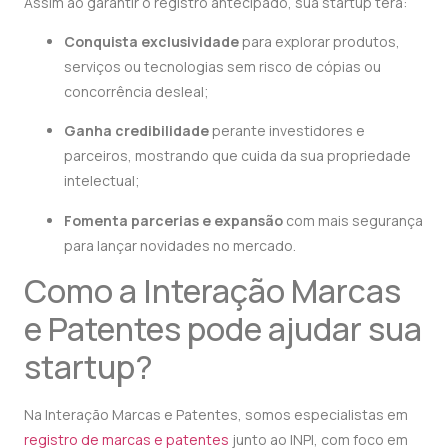
Assim ao garantir o registro antecipado, sua startup terá:
Conquista exclusividade
para explorar produtos,
serviços ou tecnologias sem risco de cópias ou
concorrência desleal;
Ganha credibilidade
perante investidores e
parceiros, mostrando que cuida da sua propriedade
intelectual;
Fomenta parcerias e expansão
com mais segurança
para lançar novidades no mercado.
Como a Interação Marcas
e Patentes pode ajudar sua
startup?
Na Interação Marcas e Patentes, somos especialistas em
registro de marcas e patentes
junto ao INPI, com foco em