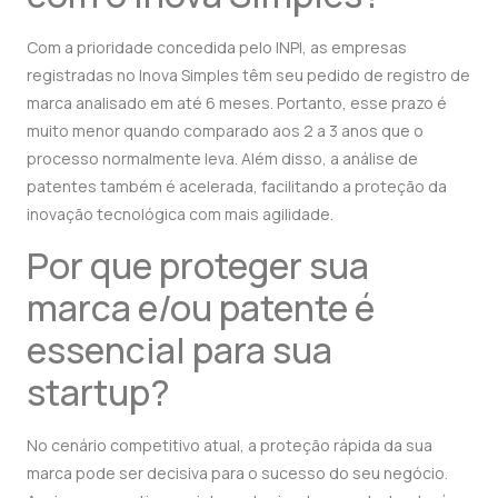
Com a prioridade concedida pelo INPI, as empresas
registradas no Inova Simples têm seu pedido de registro de
marca analisado em até 6 meses. Portanto, esse prazo é
muito menor quando comparado aos 2 a 3 anos que o
processo normalmente leva. Além disso, a análise de
patentes também é acelerada, facilitando a proteção da
inovação tecnológica com mais agilidade.
Por que proteger sua
marca e/ou patente é
essencial para sua
startup?
No cenário competitivo atual, a proteção rápida da sua
marca pode ser decisiva para o sucesso do seu negócio.