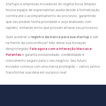
startups e empresas inovadoras do regime Inova Simples.
Nossa equipe de especialistas auxilia desde a formalização
correta até o acompanhamento do processo, garantindo
que seu pedido tenha prioridade e seja analisado com
rapidez, evitando erros que possam atrasar seu processo.
Quer acelerar o
registro de marca para sua startup
e sair
na frente da concorrência? Não deixe sua inovação
desprotegida!
Fale agora com a Interação Marcas e
Patentes
e garanta exclusividade, credibilidade e
crescimento seguro para o seu negócio. Seu futuro
inovador começa com uma marca protegida — vamos juntos
transformar sua ideia em sucesso real!