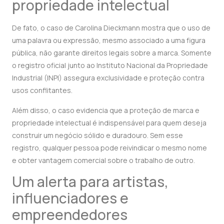
propriedade intelectual
De fato, o caso de Carolina Dieckmann mostra que o uso de
uma palavra ou expressão, mesmo associado a uma figura
pública, não garante direitos legais sobre a marca. Somente
o registro oficial junto ao Instituto Nacional da Propriedade
Industrial (INPI) assegura exclusividade e proteção contra
usos conflitantes.
Além disso, o caso evidencia que a proteção de marca e
propriedade intelectual é indispensável para quem deseja
construir um negócio sólido e duradouro. Sem esse
registro, qualquer pessoa pode reivindicar o mesmo nome
e obter vantagem comercial sobre o trabalho de outro.
Um alerta para artistas,
influenciadores e
empreendedores