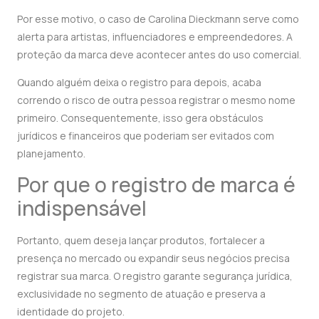
Por esse motivo, o caso de Carolina Dieckmann serve como
alerta para artistas, influenciadores e empreendedores. A
proteção da marca deve acontecer antes do uso comercial.
Quando alguém deixa o registro para depois, acaba
correndo o risco de outra pessoa registrar o mesmo nome
primeiro. Consequentemente, isso gera obstáculos
jurídicos e financeiros que poderiam ser evitados com
planejamento.
Por que o registro de marca é
indispensável
Portanto, quem deseja lançar produtos, fortalecer a
presença no mercado ou expandir seus negócios precisa
registrar sua marca. O registro garante segurança jurídica,
exclusividade no segmento de atuação e preserva a
identidade do projeto.