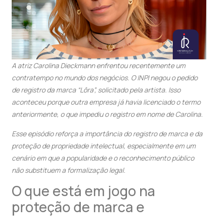
A atriz Carolina Dieckmann enfrentou recentemente um
contratempo no mundo dos negócios. O INPI negou o pedido
de registro da marca “Lôra”, solicitado pela artista. Isso
aconteceu porque outra empresa já havia licenciado o termo
anteriormente, o que impediu o registro em nome de Carolina.
Esse episódio reforça a importância do registro de marca e da
proteção de propriedade intelectual, especialmente em um
cenário em que a popularidade e o reconhecimento público
não substituem a formalização legal.
O que está em jogo na
proteção de marca e