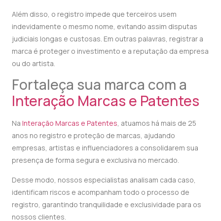
Além disso, o registro impede que terceiros usem
indevidamente o mesmo nome, evitando assim disputas
judiciais longas e custosas. Em outras palavras, registrar a
marca é proteger o investimento e a reputação da empresa
ou do artista.
Fortaleça sua marca com a
Interação Marcas e Patentes
Na
Interação Marcas e Patentes
, atuamos há mais de 25
anos no registro e proteção de marcas, ajudando
empresas, artistas e influenciadores a consolidarem sua
presença de forma segura e exclusiva no mercado.
Desse modo, nossos especialistas analisam cada caso,
identificam riscos e acompanham todo o processo de
registro, garantindo tranquilidade e exclusividade para os
nossos clientes.