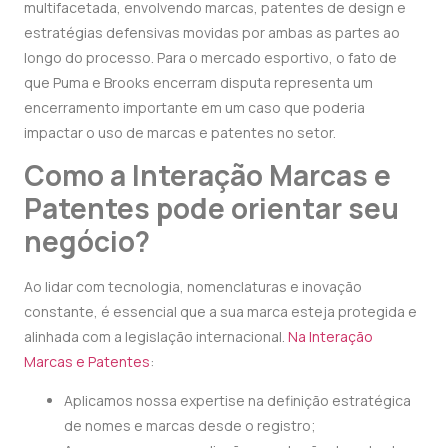
multifacetada, envolvendo marcas, patentes de design e
estratégias defensivas movidas por ambas as partes ao
longo do processo. Para o mercado esportivo, o fato de
que Puma e Brooks encerram disputa representa um
encerramento importante em um caso que poderia
impactar o uso de marcas e patentes no setor.
Como a Interação Marcas e
Patentes pode orientar seu
negócio?
Ao lidar com tecnologia, nomenclaturas e inovação
constante, é essencial que a sua marca esteja protegida e
alinhada com a legislação internacional.
Na Interação
Marcas e Patentes
:
Aplicamos nossa expertise na definição estratégica
de nomes e marcas desde o registro;