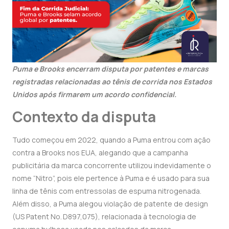
Puma e Brooks encerram disputa por patentes e marcas
registradas relacionadas ao tênis de corrida nos Estados
Unidos após firmarem um acordo confidencial.
Contexto da disputa
Tudo começou em 2022, quando a Puma entrou com ação
contra a Brooks nos EUA, alegando que a campanha
publicitária da marca concorrente utilizou indevidamente o
nome “Nitro”, pois ele pertence à Puma e é usado para sua
linha de tênis com entressolas de espuma nitrogenada.
Além disso, a Puma alegou violação de patente de design
(US Patent No. D897,075), relacionada à tecnologia de