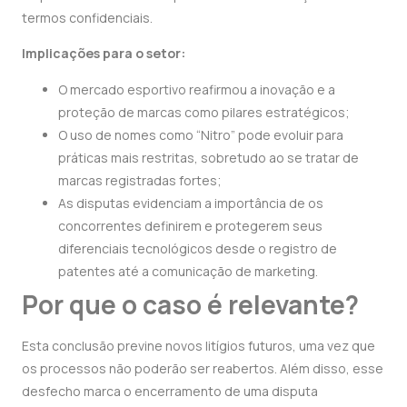
termos confidenciais.
Implicações para o setor:
O mercado esportivo reafirmou a inovação e a
proteção de marcas como pilares estratégicos;
O uso de nomes como “Nitro” pode evoluir para
práticas mais restritas, sobretudo ao se tratar de
marcas registradas fortes;
As disputas evidenciam a importância de os
concorrentes definirem e protegerem seus
diferenciais tecnológicos
desde o registro de
patentes até a comunicação de marketing.
Por que o caso é relevante?
Esta conclusão previne novos litígios futuros, uma vez que
os processos não poderão ser reabertos. Além disso, esse
desfecho marca o encerramento de uma disputa