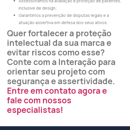
Assessoramos na avaliação e proteção de patentes,
inclusive de design;
Garantimos a prevenção de disputas legais e a
atuação assertiva em defesa dos seus ativos.
Quer fortalecer a proteção
intelectual da sua marca e
evitar riscos como esse?
Conte com a Interação para
orientar seu projeto com
segurança e assertividade.
Entre em contato agora e
fale com nossos
especialistas!