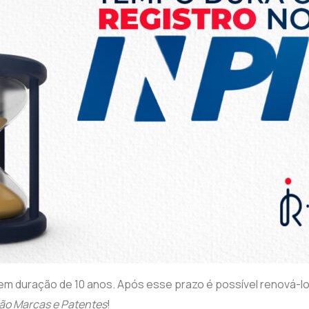
em duração de 10 anos. Após esse prazo é possível renová-lo. 
ção Marcas e Patentes
!