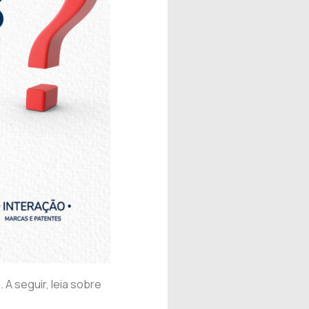
A seguir, leia sobre