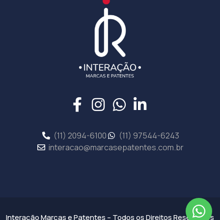
(11) 2094-6100
(11) 97544-6243
interacao@marcasepatentes.com.br
Interação Marcas e Patentes – Todos os Direitos Reservados