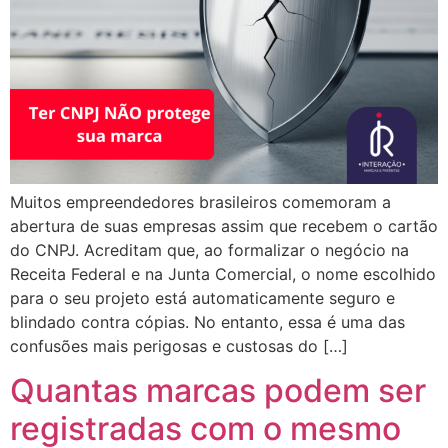
Muitos empreendedores brasileiros comemoram a
abertura de suas empresas assim que recebem o cartão
do CNPJ. Acreditam que, ao formalizar o negócio na
Receita Federal e na Junta Comercial, o nome escolhido
para o seu projeto está automaticamente seguro e
blindado contra cópias. No entanto, essa é uma das
confusões mais perigosas e custosas do […]
Quantas marcas podem ser
registradas com o mesmo