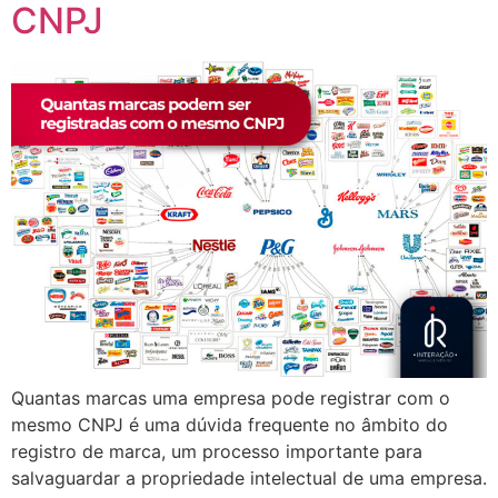
CNPJ
Quantas marcas uma empresa pode registrar com o
mesmo CNPJ é uma dúvida frequente no âmbito do
registro de marca, um processo importante para
salvaguardar a propriedade intelectual de uma empresa.