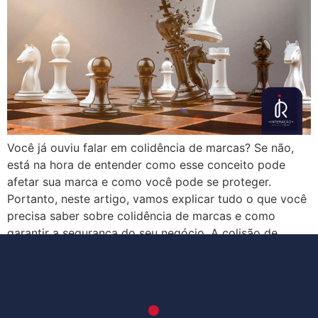
Você já ouviu falar em colidência de marcas? Se não,
está na hora de entender como esse conceito pode
afetar sua marca e como você pode se proteger.
Portanto, neste artigo, vamos explicar tudo o que você
precisa saber sobre colidência de marcas e como
garantir a segurança do seu negócio. A colisão de
marcas […]