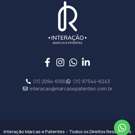
(11) 2094-6100
(11) 97544-6243
interacao@marcasepatentes.com.br
Interação Marcas e Patentes – Todos os Direitos Reservados