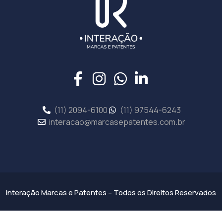
(11) 2094-6100
(11) 97544-6243
interacao@marcasepatentes.com.br
Interação Marcas e Patentes – Todos os Direitos Reservados