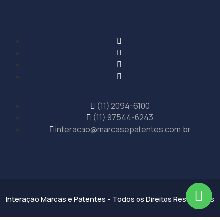
(11) 2094-6100
(11) 97544-6243
interacao@marcasepatentes.com.br
Interação Marcas e Patentes – Todos os Direitos Reservados