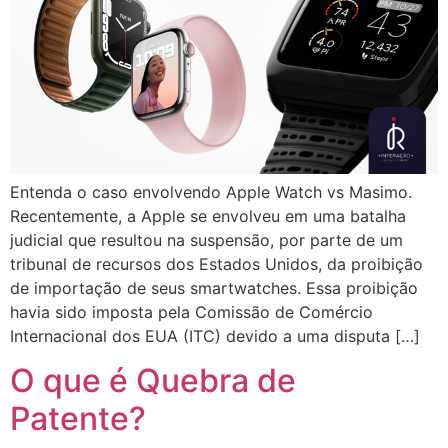
Entenda o caso envolvendo Apple Watch vs Masimo.
Recentemente, a Apple se envolveu em uma batalha
judicial que resultou na suspensão, por parte de um
tribunal de recursos dos Estados Unidos, da proibição
de importação de seus smartwatches. Essa proibição
havia sido imposta pela Comissão de Comércio
Internacional dos EUA (ITC) devido a uma disputa […]
O que é Quebra de
Patente?