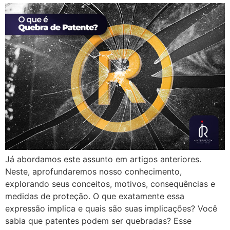
Já abordamos este assunto em artigos anteriores.
Neste, aprofundaremos nosso conhecimento,
explorando seus conceitos, motivos, consequências e
medidas de proteção. O que exatamente essa
expressão implica e quais são suas implicações? Você
sabia que patentes podem ser quebradas? Esse