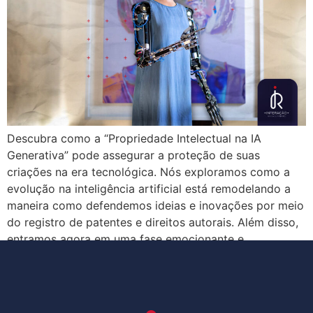
Descubra como a “Propriedade Intelectual na IA
Generativa” pode assegurar a proteção de suas
criações na era tecnológica. Nós exploramos como a
evolução na inteligência artificial está remodelando a
maneira como defendemos ideias e inovações por meio
do registro de patentes e direitos autorais. Além disso,
entramos agora em uma fase emocionante e
desafiadora, na […]