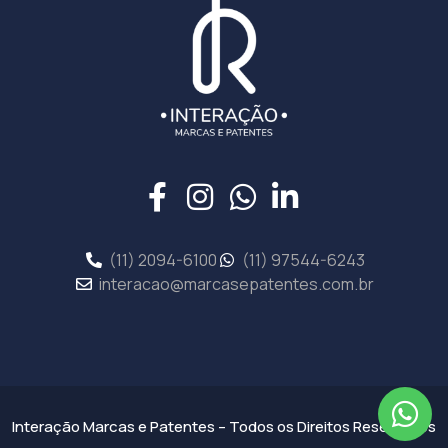
(11) 2094-6100
(11) 97544-6243
interacao@marcasepatentes.com.br
Interação Marcas e Patentes – Todos os Direitos Reservados