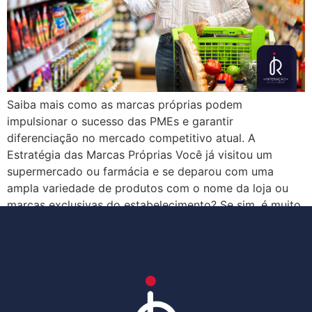
Saiba mais como as marcas próprias podem
impulsionar o sucesso das PMEs e garantir
diferenciação no mercado competitivo atual. A
Estratégia das Marcas Próprias Você já visitou um
supermercado ou farmácia e se deparou com uma
ampla variedade de produtos com o nome da loja ou
marcas exclusivas do estabelecimento? Se sim, é muito
provável […]