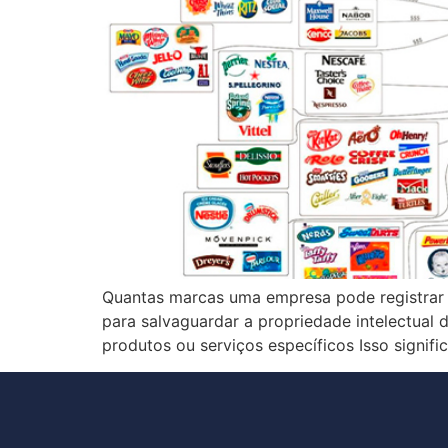
Quantas marcas uma empresa pode registrar
para salvaguardar a propriedade intelectual 
produtos ou serviços específicos Isso signif