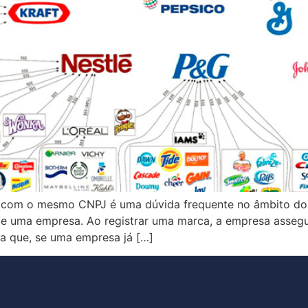
 com o mesmo CNPJ é uma dúvida frequente no âmbito do 
de uma empresa. Ao registrar uma marca, a empresa assegura
ica que, se uma empresa já […]