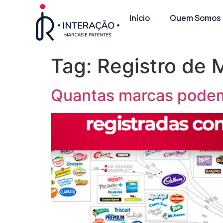
Início
Quem Somos
Tag:
Registro de M
Quantas marcas podem