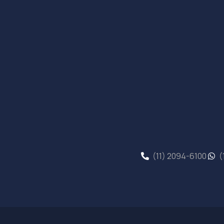
(11) 2094-6100
(