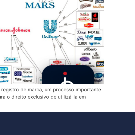
registro de marca, um processo importante
 o direito exclusivo de utilizá-la em