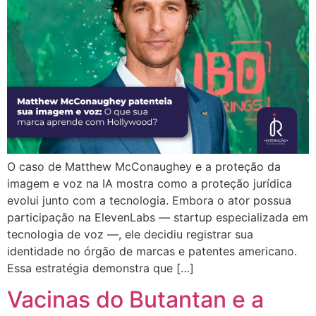
O caso de Matthew McConaughey e a proteção da
imagem e voz na IA mostra como a proteção jurídica
evolui junto com a tecnologia. Embora o ator possua
participação na ElevenLabs — startup especializada em
tecnologia de voz —, ele decidiu registrar sua
identidade no órgão de marcas e patentes americano.
Essa estratégia demonstra que […]
Vacinas do Butantan e a