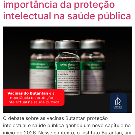
importância da proteção
intelectual na saúde pública
O debate sobre as vacinas Butantan proteção
intelectual e saúde pública ganhou um novo capítulo no
início de 2026. Nesse contexto, o Instituto Butantan, um