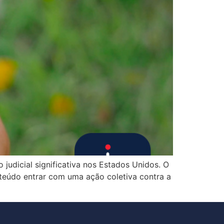
dicial significativa nos Estados Unidos. O
onteúdo entrar com uma ação coletiva contra a