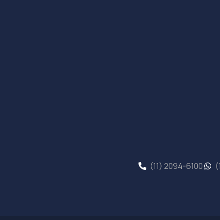
(11) 2094-6100
(