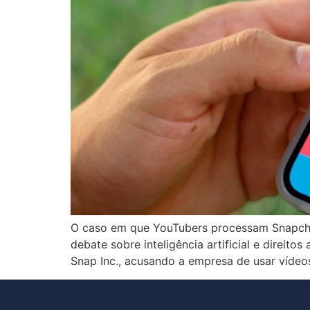
O caso em que YouTubers processam Snapchat
debate sobre inteligência artificial e direit
Snap Inc., acusando a empresa de usar vídeo