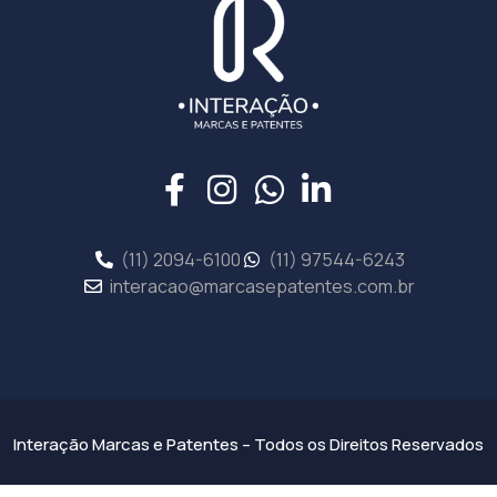
(11) 2094-6100
(11) 97544-6243
interacao@marcasepatentes.com.br
Interação Marcas e Patentes – Todos os Direitos Reservados