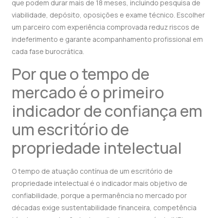
que podem durar mais de 18 meses, incluindo pesquisa de
viabilidade, depósito, oposições e exame técnico. Escolher
um parceiro com experiência comprovada reduz riscos de
indeferimento e garante acompanhamento profissional em
cada fase burocrática.
Por que o tempo de
mercado é o primeiro
indicador de confiança em
um escritório de
propriedade intelectual
O tempo de atuação contínua de um escritório de
propriedade intelectual é o indicador mais objetivo de
confiabilidade, porque a permanência no mercado por
décadas exige sustentabilidade financeira, competência