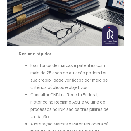
Resumo rápido:
Escritórios de marcas e patentes com
mais de 25 anos de atuação podem ter
sua credibilidade verificada por meio de
critérios públicos e objetivos.
Consultar CNPJ na Receita Federal,
histórico no Reclame Aqui e volume de
processos no INPI são os três pilares de
validação.
A Interação Marcas e Patentes opera há