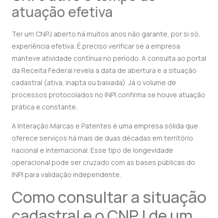
atuação efetiva
Ter um CNPJ aberto há muitos anos não garante, por si só,
experiência efetiva. É preciso verificar se a empresa
manteve atividade contínua no período. A consulta ao portal
da Receita Federal revela a data de abertura e a situação
cadastral (ativa, inapta ou baixada). Já o volume de
processos protocolados no INPI confirma se houve atuação
prática e constante.
A Interação Marcas e Patentes é uma empresa sólida que
oferece serviços há mais de duas décadas em território
nacional e internacional. Esse tipo de longevidade
operacional pode ser cruzado com as bases públicas do
INPI para validação independente.
Como consultar a situação
cadastral e o CNPJ de um