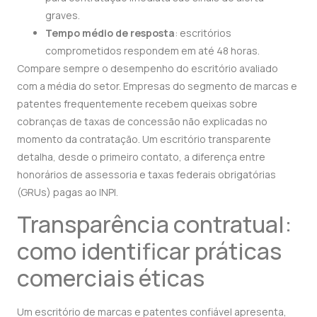
graves.
Tempo médio de resposta
: escritórios
comprometidos respondem em até 48 horas.
Compare sempre o desempenho do escritório avaliado
com a média do setor. Empresas do segmento de marcas e
patentes frequentemente recebem queixas sobre
cobranças de taxas de concessão não explicadas no
momento da contratação. Um escritório transparente
detalha, desde o primeiro contato, a diferença entre
honorários de assessoria e taxas federais obrigatórias
(GRUs) pagas ao INPI.
Transparência contratual:
como identificar práticas
comerciais éticas
Um escritório de marcas e patentes confiável apresenta,