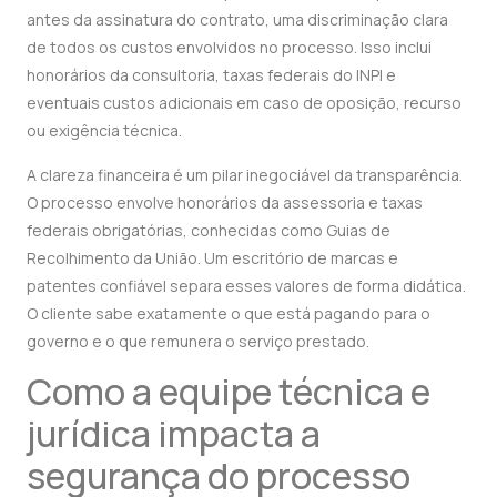
antes da assinatura do contrato, uma discriminação clara
de todos os custos envolvidos no processo. Isso inclui
honorários da consultoria, taxas federais do INPI e
eventuais custos adicionais em caso de oposição, recurso
ou exigência técnica.
A clareza financeira é um pilar inegociável da transparência.
O processo envolve honorários da assessoria e taxas
federais obrigatórias, conhecidas como Guias de
Recolhimento da União. Um escritório de marcas e
patentes confiável separa esses valores de forma didática.
O cliente sabe exatamente o que está pagando para o
governo e o que remunera o serviço prestado.
Como a equipe técnica e
jurídica impacta a
segurança do processo