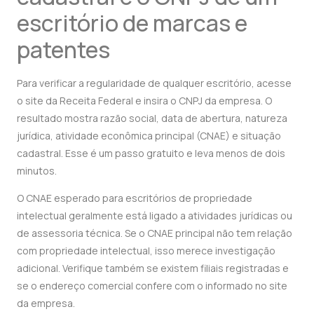
escritório de marcas e
patentes
Para verificar a regularidade de qualquer escritório, acesse
o site da Receita Federal e insira o CNPJ da empresa. O
resultado mostra razão social, data de abertura, natureza
jurídica, atividade econômica principal (CNAE) e situação
cadastral. Esse é um passo gratuito e leva menos de dois
minutos.
O CNAE esperado para escritórios de propriedade
intelectual geralmente está ligado a atividades jurídicas ou
de assessoria técnica. Se o CNAE principal não tem relação
com propriedade intelectual, isso merece investigação
adicional. Verifique também se existem filiais registradas e
se o endereço comercial confere com o informado no site
da empresa.