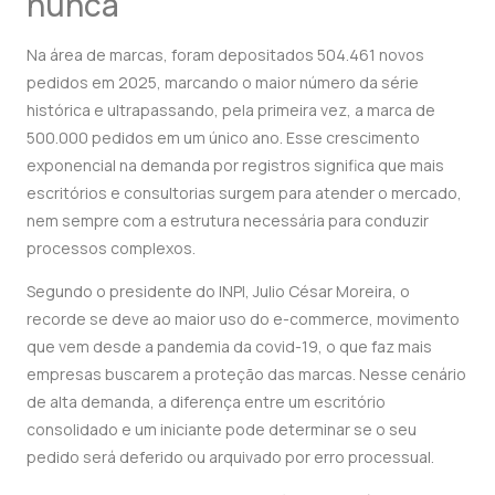
nunca
Na área de marcas, foram depositados 504.461 novos
pedidos em 2025, marcando o maior número da série
histórica e ultrapassando, pela primeira vez, a marca de
500.000 pedidos em um único ano. Esse crescimento
exponencial na demanda por registros significa que mais
escritórios e consultorias surgem para atender o mercado,
nem sempre com a estrutura necessária para conduzir
processos complexos.
Segundo o presidente do INPI, Julio César Moreira, o
recorde se deve ao maior uso do e-commerce, movimento
que vem desde a pandemia da covid-19, o que faz mais
empresas buscarem a proteção das marcas. Nesse cenário
de alta demanda, a diferença entre um escritório
consolidado e um iniciante pode determinar se o seu
pedido será deferido ou arquivado por erro processual.