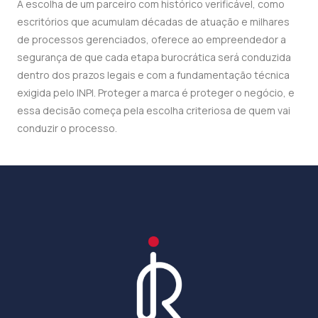
A escolha de um parceiro com histórico verificável, como
escritórios que acumulam décadas de atuação e milhares
de processos gerenciados, oferece ao empreendedor a
segurança de que cada etapa burocrática será conduzida
dentro dos prazos legais e com a fundamentação técnica
exigida pelo INPI. Proteger a marca é proteger o negócio, e
essa decisão começa pela escolha criteriosa de quem vai
conduzir o processo.