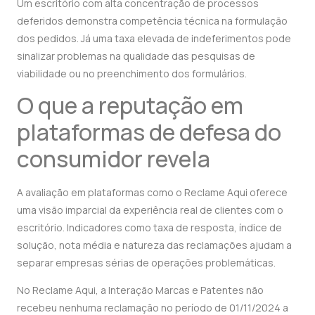
Um escritório com alta concentração de processos
deferidos demonstra competência técnica na formulação
dos pedidos. Já uma taxa elevada de indeferimentos pode
sinalizar problemas na qualidade das pesquisas de
viabilidade ou no preenchimento dos formulários.
O que a reputação em
plataformas de defesa do
consumidor revela
A avaliação em plataformas como o Reclame Aqui oferece
uma visão imparcial da experiência real de clientes com o
escritório. Indicadores como taxa de resposta, índice de
solução, nota média e natureza das reclamações ajudam a
separar empresas sérias de operações problemáticas.
No Reclame Aqui, a Interação Marcas e Patentes não
recebeu nenhuma reclamação no período de 01/11/2024 a