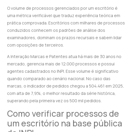
O volume de processos gerenciados por um escritório é
uma métrica verificável que traduz experiência teórica em
prática comprovada. Escritórios com milhares de processos
conduzidos conhecem os padrões de análise dos
examinadores, dominam os prazos recursais e sabem lidar
com oposições de terceiros.
A Interação Marcas e Patentes atua há mais de 30 anos no
mercado, gerencia mais de 12.000 processos e possui
agentes cadastrados no INPI. Esse volume é significativo
quando comparado ao cenário nacional. No caso das
marcas, o indicador de pedidos chegou a 504.461 em 2025,
com alta de 7,9%, o melhor resultado da série histórica,
superando pela primeira vez os 500 mil pedidos.
Como verificar processos de
um escritório na base pública