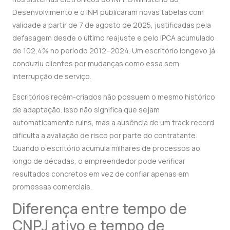
Desenvolvimento e o INPI publicaram novas tabelas com
validade a partir de 7 de agosto de 2025, justificadas pela
defasagem desde o último reajuste e pelo IPCA acumulado
de 102,4% no período 2012–2024. Um escritório longevo já
conduziu clientes por mudanças como essa sem
interrupção de serviço.
Escritórios recém-criados não possuem o mesmo histórico
de adaptação. Isso não significa que sejam
automaticamente ruins, mas a ausência de um track record
dificulta a avaliação de risco por parte do contratante.
Quando o escritório acumula milhares de processos ao
longo de décadas, o empreendedor pode verificar
resultados concretos em vez de confiar apenas em
promessas comerciais.
Diferença entre tempo de
CNPJ ativo e tempo de