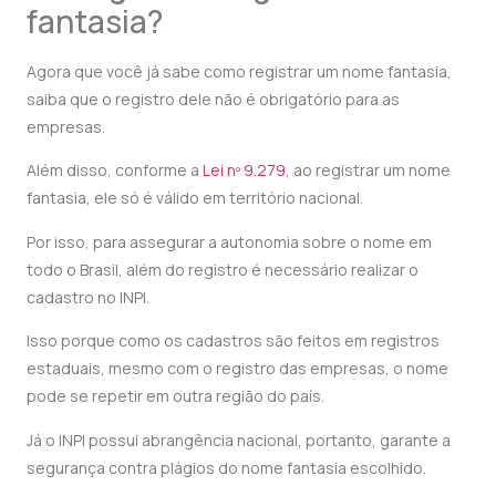
fantasia?
Agora que você já sabe como registrar um nome fantasia,
saiba que o registro dele não é obrigatório para as
empresas.
Além disso, conforme a
Lei nº 9.279
, ao registrar um nome
fantasia, ele só é válido em território nacional.
Por isso, para assegurar a autonomia sobre o nome em
todo o Brasil, além do registro é necessário realizar o
cadastro no INPI.
Isso porque como os cadastros são feitos em registros
estaduais, mesmo com o registro das empresas, o nome
pode se repetir em outra região do país.
Já o INPI possui abrangência nacional, portanto, garante a
segurança contra plágios do nome fantasia escolhido.