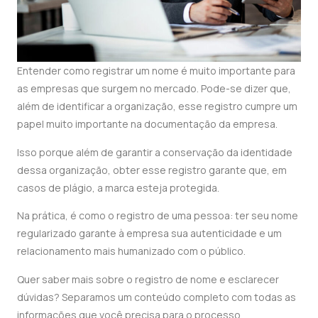
Entender como registrar um nome é muito importante para
as empresas que surgem no mercado. Pode-se dizer que,
além de identificar a organização, esse registro cumpre um
papel muito importante na documentação da empresa.
Isso porque além de garantir a conservação da identidade
dessa organização, obter esse registro garante que, em
casos de plágio, a marca esteja protegida.
Na prática, é como o registro de uma pessoa: ter seu nome
regularizado garante à empresa sua autenticidade e um
relacionamento mais humanizado com o público.
Quer saber mais sobre o registro de nome e esclarecer
dúvidas? Separamos um conteúdo completo com todas as
informações que você precisa para o processo,