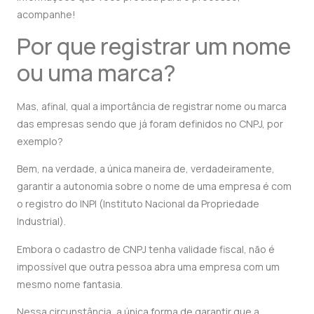
acompanhe!
Por que registrar um nome
ou uma marca?
Mas, afinal, qual a importância de registrar nome ou marca
das empresas sendo que já foram definidos no CNPJ, por
exemplo?
Bem, na verdade, a única maneira de, verdadeiramente,
garantir a autonomia sobre o nome de uma empresa é com
o registro do INPI (Instituto Nacional da Propriedade
Industrial).
Embora o cadastro de CNPJ tenha validade fiscal, não é
impossível que outra pessoa abra uma empresa com um
mesmo nome fantasia.
Nessa circunstância, a única forma de garantir que a