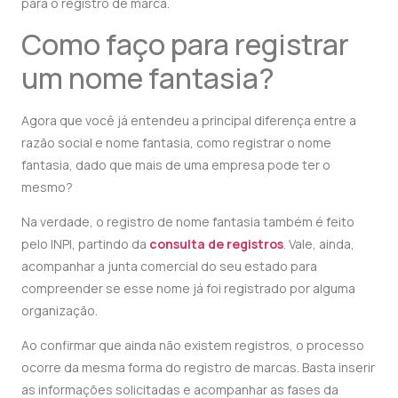
para o registro de marca.
Como faço para registrar
um nome fantasia?
Agora que você já entendeu a principal diferença entre a
razão social e nome fantasia, como registrar o nome
fantasia, dado que mais de uma empresa pode ter o
mesmo?
Na verdade, o registro de nome fantasia também é feito
pelo INPI, partindo da
consulta de registros
. Vale, ainda,
acompanhar a junta comercial do seu estado para
compreender se esse nome já foi registrado por alguma
organização.
Ao confirmar que ainda não existem registros, o processo
ocorre da mesma forma do registro de marcas. Basta inserir
as informações solicitadas e acompanhar as fases da