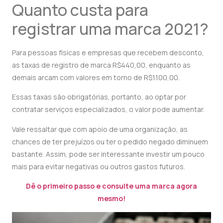
Quanto custa para
registrar uma marca 2021?
Para pessoas físicas e empresas que recebem desconto,
as taxas de registro de marca R$440,00, enquanto as
demais arcam com valores em torno de R$1.100,00.
Essas taxas são obrigatórias, portanto, ao optar por
contratar serviços especializados, o valor pode aumentar.
Vale ressaltar que com apoio de uma organização, as
chances de ter prejuízos ou ter o pedido negado diminuem
bastante. Assim, pode ser interessante investir um pouco
mais para evitar negativas ou outros gastos futuros.
Dê o primeiro passo e consulte uma marca agora
mesmo!