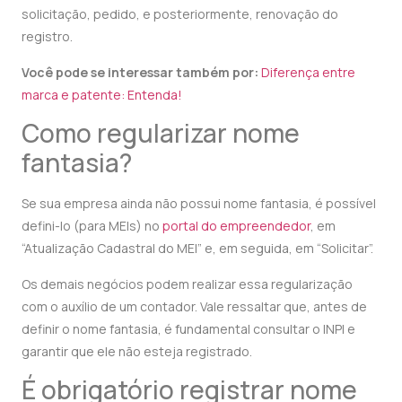
solicitação, pedido, e posteriormente, renovação do
registro.
Você pode se interessar também por:
Diferença entre
marca e patente: Entenda!
Como regularizar nome
fantasia?
Se sua empresa ainda não possui nome fantasia, é possível
defini-lo (para MEIs) no
portal do empreendedor
, em
“Atualização Cadastral do MEI” e, em seguida, em “Solicitar”.
Os demais negócios podem realizar essa regularização
com o auxílio de um contador. Vale ressaltar que, antes de
definir o nome fantasia, é fundamental consultar o INPI e
garantir que ele não esteja registrado.
É obrigatório registrar nome