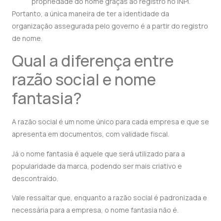
propriedade do nome graças ao registro no INPI.
Portanto, a única maneira de ter a identidade da
organização assegurada pelo governo é a partir do registro
de nome.
Qual a diferença entre
razão social e nome
fantasia?
A razão social é um nome único para cada empresa e que se
apresenta em documentos, com validade fiscal.
Já o nome fantasia é aquele que será utilizado para a
popularidade da marca, podendo ser mais criativo e
descontraído.
Vale ressaltar que, enquanto a razão social é padronizada e
necessária para a empresa, o nome fantasia não é.