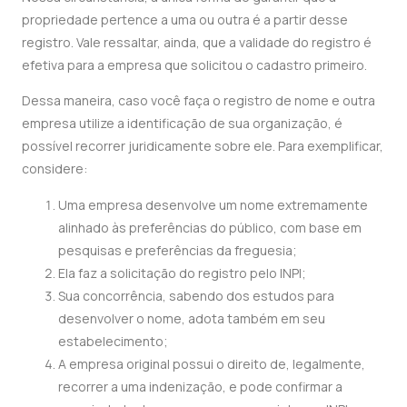
propriedade pertence a uma ou outra é a partir desse
registro. Vale ressaltar, ainda, que a validade do registro é
efetiva para a empresa que solicitou o cadastro primeiro.
Dessa maneira, caso você faça o registro de nome e outra
empresa utilize a identificação de sua organização, é
possível recorrer juridicamente sobre ele. Para exemplificar,
considere:
Uma empresa desenvolve um nome extremamente
alinhado às preferências do público, com base em
pesquisas e preferências da freguesia;
Ela faz a solicitação do registro pelo INPI;
Sua concorrência, sabendo dos estudos para
desenvolver o nome, adota também em seu
estabelecimento;
A empresa original possui o direito de, legalmente,
recorrer a uma indenização, e pode confirmar a