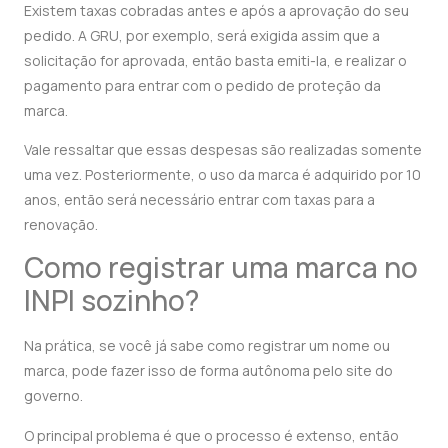
Existem taxas cobradas antes e após a aprovação do seu
pedido. A GRU, por exemplo, será exigida assim que a
solicitação for aprovada, então basta emiti-la, e realizar o
pagamento para entrar com o pedido de proteção da
marca.
Vale ressaltar que essas despesas são realizadas somente
uma vez. Posteriormente, o uso da marca é adquirido por 10
anos, então será necessário entrar com taxas para a
renovação.
Como registrar uma marca no
INPI sozinho?
Na prática, se você já sabe como registrar um nome ou
marca, pode fazer isso de forma autônoma pelo site do
governo.
O principal problema é que o processo é extenso, então