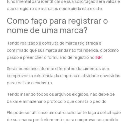
fundamental para identificar se sua solicitação será válida e
que o registro de marca ou nome ainda não existe.
Como faço para registrar o
nome de uma marca?
Tendo realizado a consulta de marca registrada e
confirmado que sua marca ainda não foi inserida, o próximo
passo é preencher o formulário de registro no
INPI
.
Será necessário informar diferentes documentos que
comprovem a existência da empresa e atividade envolvidas
para realizar o cadastro.
Tendo inserido todos os arquivos exigidos, não deixe de
baixar e armazenar o protocolo que consta o pedido.
Ele pode ser útil caso um outro solicitante faça a solicitação
de sua marca posteriormente, para comprovar seu pedido.