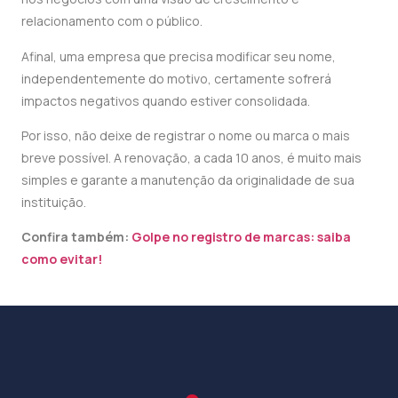
relacionamento com o público.
Afinal, uma empresa que precisa modificar seu nome,
independentemente do motivo, certamente sofrerá
impactos negativos quando estiver consolidada.
Por isso, não deixe de registrar o nome ou marca o mais
breve possível. A renovação, a cada 10 anos, é muito mais
simples e garante a manutenção da originalidade de sua
instituição.
Confira também:
Golpe no registro de marcas: saiba
como evitar!