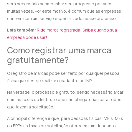
será necessário acompanhar seu progresso por anos,
muitas vezes. Por este motivo, é comum que as empresas
contem com um serviço especializado nesse processo.
Leia também:
R de marca registrada! Saiba quando sua
empresa pode usar!
Como registrar uma marca
gratuitamente?
O registro de marcas pode ser feito por qualquer pessoa
física que deseje realizar o cadastro no INPI.
Na verdade, o processo é gratuito, sendo necessário arcar
com as taxas do Instituto que são obrigatórias para todos
que fazem a solicitação.
A principal diferença é que, para pessoas físicas, MEIs, MEs
ou EPPs as taxas de solicitação oferecem um desconto