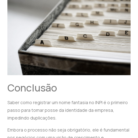
Conclusão
Saber como registrar um nome fantasia no INPI é o primeiro
passo para tomar posse da identidade da empresa,
impedindo duplicações.
Embora o processo não seja obrigatório, ele é fundamental
nos negócios com uma visão de crescimento e