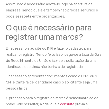
Assim, não é necessário adotá-lo logo na abertura da
empresa, sendo que ele também não precisa ser único e
pode se repetir entre organizações.
O que é necessário para
registrar uma marca?
É necessário ir ao site do INPI e fazer o cadastro para
realizar o registro. Tendo feito isso, paga-se a taxa da Guia
de Recolhimento da União e faz-se a solicitação de uma
identidade que ainda não tenha sido registrada.
É necessário apresentar documentos como o CNPJ ou o
CPF e Carteira de identidade caso o solicitante seja uma
pessoa física.
O processo para o registro de marca é semelhante ao de
nome. Vale ressaltar, ainda, que a
consulta
prévia é