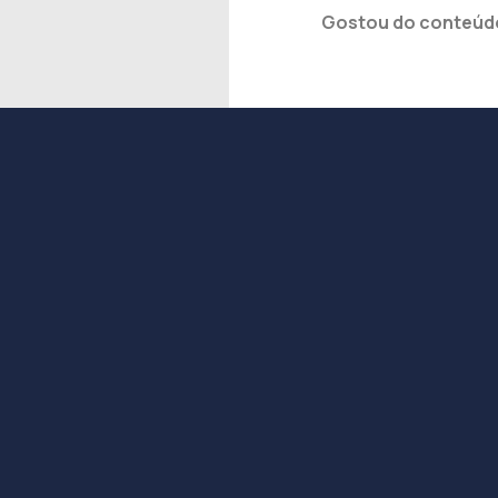
Gostou do conteúdo