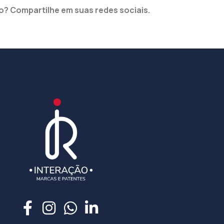
? Compartilhe em suas redes sociais.