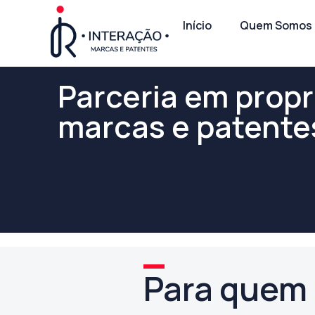
Início
Quem Somos
Parceria em propr
marcas e patente
Para quem