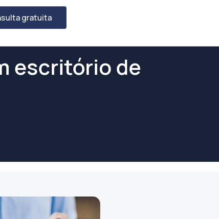
sulta gratuita
 escritório de