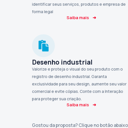
identificar seus serviços, produtos e empresa de
forma legal
Saiba mais
➜
Desenho industrial
Valorize e proteja o visual do seu produto com o
registro de desenho industrial. Garanta
exclusividade para seu design, aumente seu valor
comercial e evite cópias. Conte com a Interação
para proteger sua criação.
Saiba mais
➜
Gostou da proposta? Clique no botão abaixo 