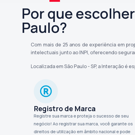
Por que escolher
Paulo?
Com mais de 25 anos de experiência em propr
intelectuais junto ao INPI, oferecendo segu
Localizada em São Paulo - SP, a Interação é e
Registro de Marca
Registre sua marca e proteja o sucesso de seu
negócio! Ao registrar sua marca, você garante os
direitos de utilização em âmbito nacional e pode