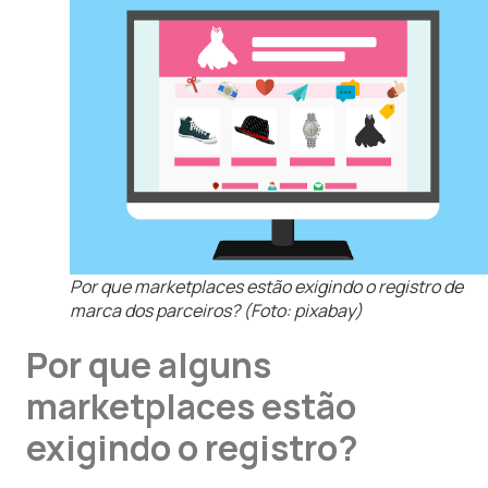
Por que marketplaces estão exigindo o registro de
marca dos parceiros? (Foto: pixabay)
Por que alguns
marketplaces estão
exigindo o registro?