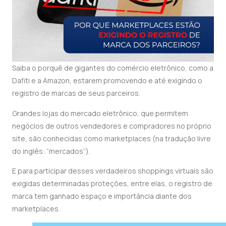
Saiba o porquê de gigantes do comércio eletrônico, como a
Dafiti e a Amazon, estarem promovendo e até exigindo o
registro de marcas de seus parceiros.
Grandes lojas do mercado eletrônico, que permitem
negócios de outros vendedores e compradores no próprio
site, são conhecidas como marketplaces (na tradução livre
do inglês: “mercados”).
E para participar desses verdadeiros shoppings virtuais são
exigidas determinadas proteções, entre elas, o registro de
marca tem ganhado espaço e importância diante dos
marketplaces.