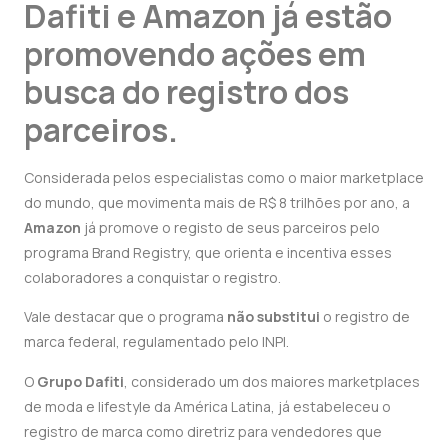
Dafiti e Amazon já estão
promovendo ações em
busca do registro dos
parceiros.
Considerada pelos especialistas como o maior marketplace
do mundo, que movimenta mais de R$ 8 trilhões por ano, a
Amazon
já promove o registo de seus parceiros pelo
programa
Brand Registry,
que orienta e
incentiva esses
colaboradores a conquistar o registro.
Vale destacar que o programa
não substitui
o registro de
marca federal, regulamentado pelo INPI.
O
Grupo Dafiti
, considerado um dos maiores marketplaces
de moda e lifestyle da América Latina, já estabeleceu o
registro de marca como diretriz para vendedores que