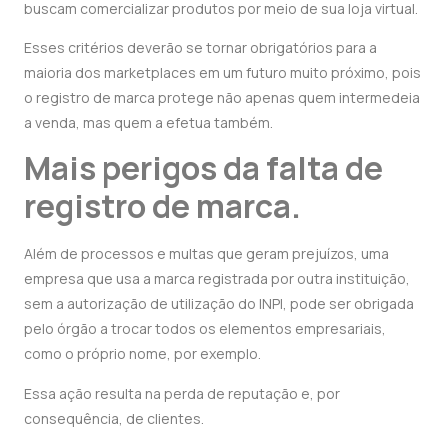
buscam comercializar produtos por meio de sua loja virtual.
Esses critérios deverão se tornar obrigatórios para a
maioria dos marketplaces em um futuro muito próximo, pois
o registro de marca protege não apenas quem intermedeia
a venda, mas quem a efetua também.
Mais perigos da falta de
registro de marca.
Além de processos e multas que geram prejuízos, uma
empresa que usa a marca registrada por outra instituição,
sem a autorização de utilização do INPI, pode ser obrigada
pelo órgão a trocar todos os elementos empresariais,
como o próprio nome, por exemplo.
Essa ação resulta na perda de reputação e, por
consequência, de clientes.