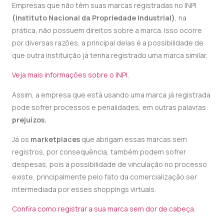
Empresas que não têm suas marcas registradas no INPI
(
Instituto Nacional da Propriedade Industrial)
,
na
prática, não possuem direitos sobre a marca. Isso ocorre
por diversas razões, a principal delas é a possibilidade de
que outra instituição já tenha registrado uma marca similar.
Veja mais informações sobre o INPI.
Assim, a empresa que está usando uma marca já registrada
pode sofrer processos e penalidades, em outras palavras:
prejuízos.
Já os
marketplaces
que abrigam essas marcas sem
registros, por consequência, também podem sofrer
despesas, pois a possibilidade de vinculação no processo
existe, principalmente pelo fato da comercialização ser
intermediada por esses shoppings virtuais.
Confira como registrar a sua marca sem dor de cabeça.