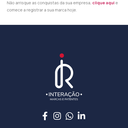
Não arrisque as conquistas da sua empresa,
clique aqui
e
comece a registrar a sua marca hoje.