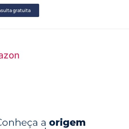
sulta gratuita
mazon