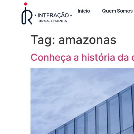
Início
Quem Somos
Tag:
amazonas
Conheça a história d