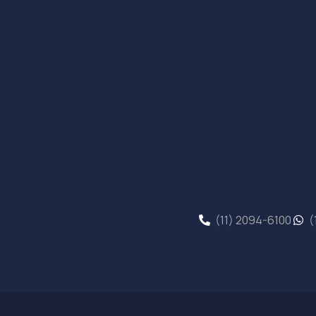
(11) 2094-6100
(