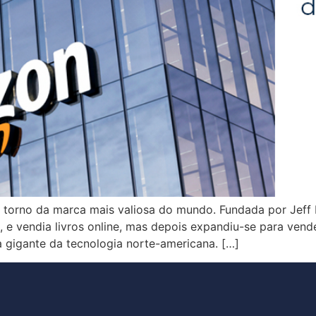
 torno da marca mais valiosa do mundo. Fundada por Jeff
vendia livros online, mas depois expandiu-se para vender
a gigante da tecnologia norte-americana. […]