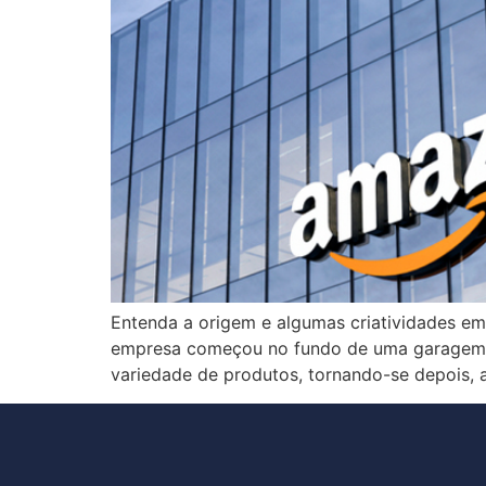
Entenda a origem e algumas criatividades em
empresa começou no fundo de uma garagem, e 
variedade de produtos, tornando-se depois, 