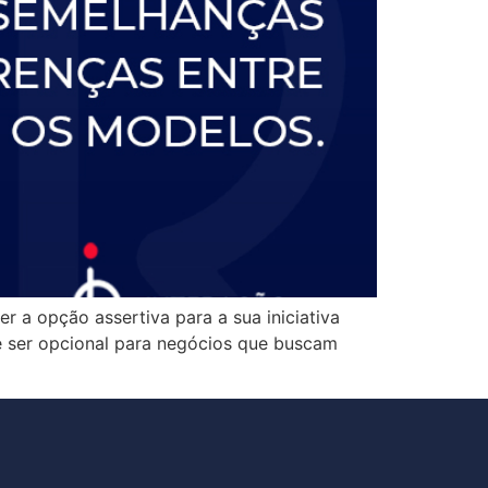
 a opção assertiva para a sua iniciativa
e ser opcional para negócios que buscam