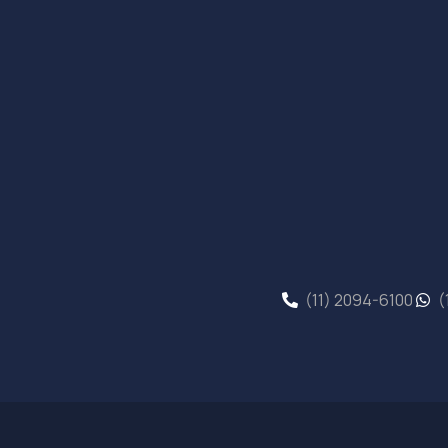
(11) 2094-6100
(