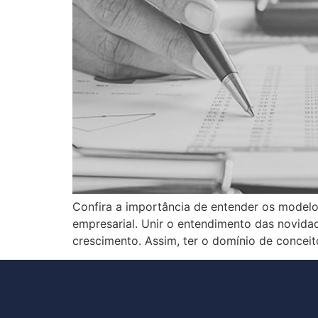
Confira a importância de entender os modelo
empresarial. Unir o entendimento das novid
crescimento. Assim, ter o domínio de concei