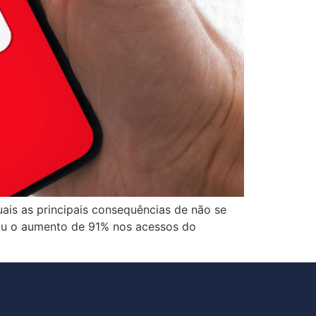
uais as principais consequências de não se
tou o aumento de 91% nos acessos do