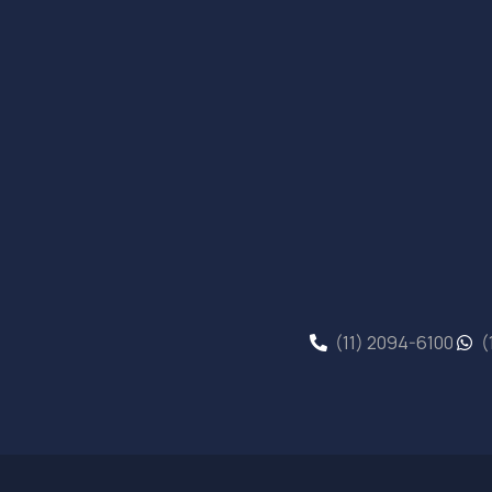
(11) 2094-6100
(