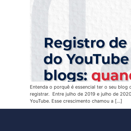
Entenda o porquê é essencial ter o seu blog 
registrar. Entre julho de 2019 e julho de 2
YouTube. Esse crescimento chamou a […]