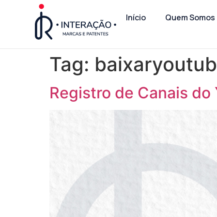
Início
Quem Somos
Tag:
baixaryoutu
Registro de Canais do