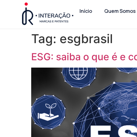
Início
Quem Somos
Tag:
esgbrasil
ESG: saiba o que é e