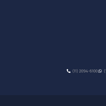
(11) 2094-6100
(