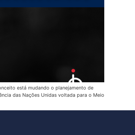
conceito está mudando o planejamento de
erência das Nações Unidas voltada para o Meio