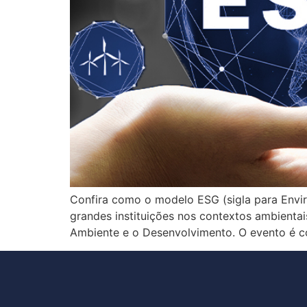
Confira como o modelo ESG (sigla para Envi
grandes instituições nos contextos ambientai
Ambiente e o Desenvolvimento. O evento é 