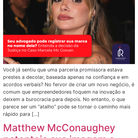
Você já sentiu que uma parceria promissora estava
prestes a decolar, baseada apenas na confiança e em
acordos verbais? No fervor de criar um novo negócio, é
comum que empreendedores foquem na inovação e
deixem a burocracia para depois. No entanto, o que
parece ser um “atalho” pode se tornar o caminho mais
rápido para […]
Matthew McConaughey