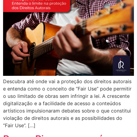
Descubra até onde vai a proteção dos direitos autorais
e entenda como o conceito de “Fair Use” pode permitir
o uso limitado de obras sem infringir a lei. A crescente
digitalização e a facilidade de acesso a conteúdos
artísticos impulsionaram debates sobre o que constitui
violação de direitos autorais e as possibilidades do
“Fair Use”. […]