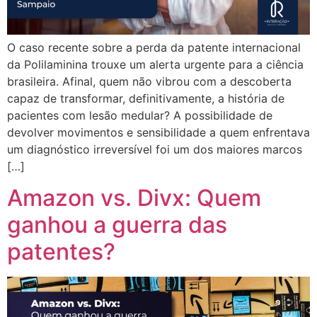
O caso recente sobre a perda da patente internacional
da Polilaminina trouxe um alerta urgente para a ciência
brasileira. Afinal, quem não vibrou com a descoberta
capaz de transformar, definitivamente, a história de
pacientes com lesão medular? A possibilidade de
devolver movimentos e sensibilidade a quem enfrentava
um diagnóstico irreversível foi um dos maiores marcos
[…]
Amazon vs. Divx: Quem
ganhou a guerra das
patentes?