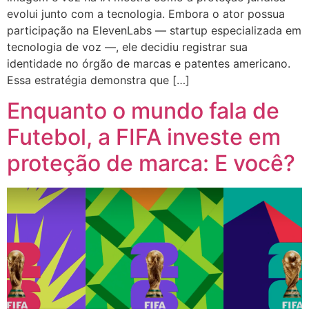
evolui junto com a tecnologia. Embora o ator possua
participação na ElevenLabs — startup especializada em
tecnologia de voz —, ele decidiu registrar sua
identidade no órgão de marcas e patentes americano.
Essa estratégia demonstra que […]
Enquanto o mundo fala de
Futebol, a FIFA investe em
proteção de marca: E você?