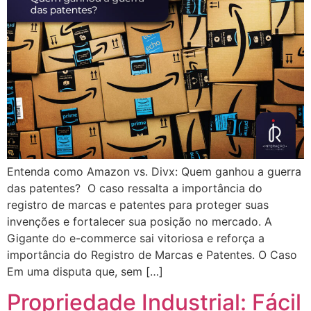
Entenda como Amazon vs. Divx: Quem ganhou a guerra
das patentes? O caso ressalta a importância do
registro de marcas e patentes para proteger suas
invenções e fortalecer sua posição no mercado. A
Gigante do e-commerce sai vitoriosa e reforça a
importância do Registro de Marcas e Patentes. O Caso
Em uma disputa que, sem […]
Propriedade Industrial: Fácil