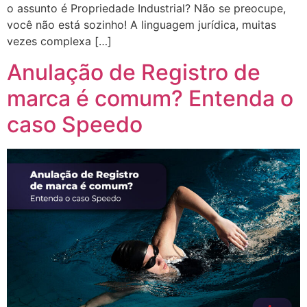
o assunto é Propriedade Industrial? Não se preocupe,
você não está sozinho! A linguagem jurídica, muitas
vezes complexa […]
Anulação de Registro de
marca é comum? Entenda o
caso Speedo