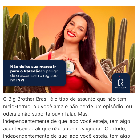
O Big Brother Brasil é o tipo de assunto que não tem
meio-termo: ou você ama e não perde um episódio, ou
odeia e não suporta ouvir falar. Mas,
independentemente de que lado você esteja, tem algo
acontecendo ali que não podemos ignorar. Contudo,
independentemente de que lado você esteja, tem algo