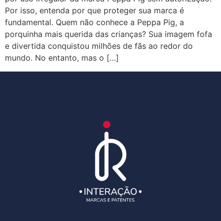
Por isso, entenda por que proteger sua marca é
fundamental. Quem não conhece a Peppa Pig, a
porquinha mais querida das crianças? Sua imagem fofa
e divertida conquistou milhões de fãs ao redor do
mundo. No entanto, mas o […]
←
anterior
Próximo
→