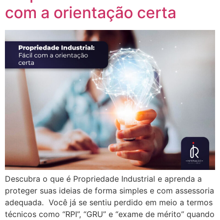
com a orientação certa
Descubra o que é Propriedade Industrial e aprenda a
proteger suas ideias de forma simples e com assessoria
adequada. Você já se sentiu perdido em meio a termos
técnicos como “RPI”, “GRU” e “exame de mérito” quando