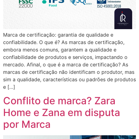
Marca de certificação: garantia de qualidade e
confiabilidade. O que é? As marcas de certificação,
embora menos comuns, garantem a qualidade e
confiabilidade de produtos e serviços, impactando o
mercado. Afinal, o que é a marca de certificação? As
marcas de certificação não identificam o produtor, mas
sim a qualidade, características ou padrões de produtos
e […]
Conflito de marca? Zara
Home e Zana em disputa
por Marca