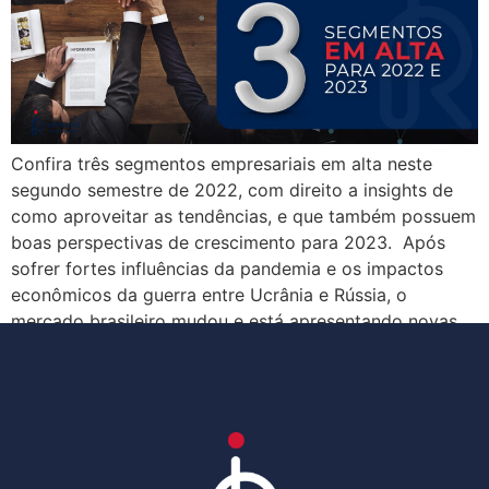
Confira três segmentos empresariais em alta neste
segundo semestre de 2022, com direito a insights de
como aproveitar as tendências, e que também possuem
boas perspectivas de crescimento para 2023. Após
sofrer fortes influências da pandemia e os impactos
econômicos da guerra entre Ucrânia e Rússia, o
mercado brasileiro mudou e está apresentando novas
tendências, […]