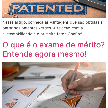
Nesse artigo, conheça as vantagens que são obtidas a
partir das patentes verdes. A relação com a
sustentabilidade é o primeiro fator. Confira!
O que é o exame de mérito?
Entenda agora mesmo!