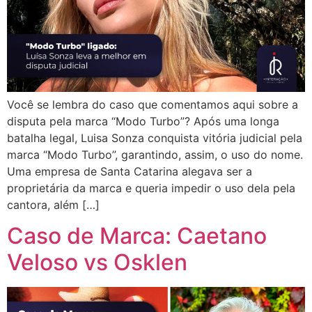
Você se lembra do caso que comentamos aqui sobre a
disputa pela marca “Modo Turbo”? Após uma longa
batalha legal, Luisa Sonza conquista vitória judicial pela
marca “Modo Turbo”, garantindo, assim, o uso do nome.
Uma empresa de Santa Catarina alegava ser a
proprietária da marca e queria impedir o uso dela pela
cantora, além […]
Caso de Marca: Caetano
Veloso vs Osklen