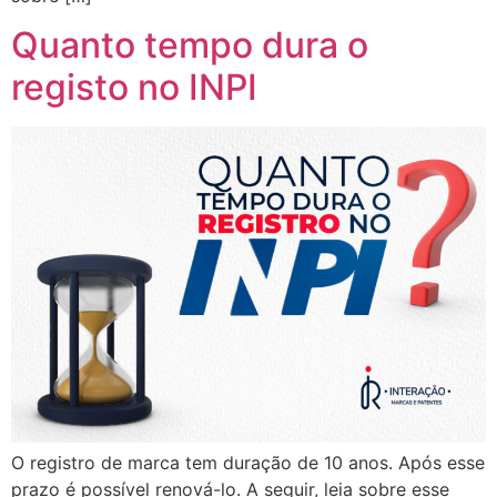
Quanto tempo dura o
registo no INPI
O registro de marca tem duração de 10 anos. Após esse
prazo é possível renová-lo. A seguir, leia sobre esse