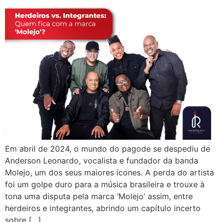
Em abril de 2024, o mundo do pagode se despediu de
Anderson Leonardo, vocalista e fundador da banda
Molejo, um dos seus maiores ícones. A perda do artista
foi um golpe duro para a música brasileira e trouxe à
tona uma disputa pela marca ‘Molejo’ assim, entre
herdeiros e integrantes, abrindo um capítulo incerto
sobre […]