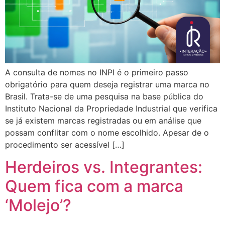
A consulta de nomes no INPI é o primeiro passo
obrigatório para quem deseja registrar uma marca no
Brasil. Trata-se de uma pesquisa na base pública do
Instituto Nacional da Propriedade Industrial que verifica
se já existem marcas registradas ou em análise que
possam conflitar com o nome escolhido. Apesar de o
procedimento ser acessível […]
Herdeiros vs. Integrantes:
Quem fica com a marca
‘Molejo’?