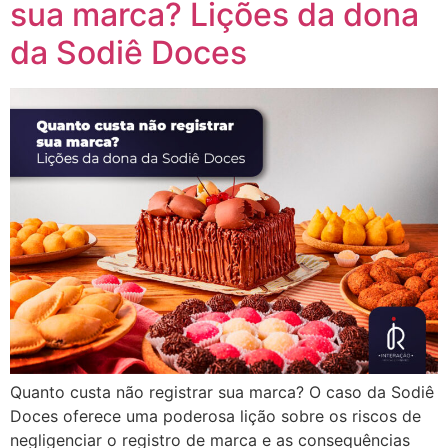
sua marca? Lições da dona
da Sodiê Doces
Quanto custa não registrar sua marca? O caso da Sodiê
Doces oferece uma poderosa lição sobre os riscos de
negligenciar o registro de marca e as consequências