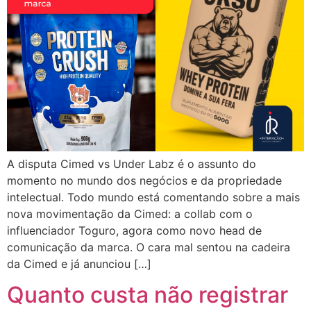
A disputa Cimed vs Under Labz é o assunto do
momento no mundo dos negócios e da propriedade
intelectual. Todo mundo está comentando sobre a mais
nova movimentação da Cimed: a collab com o
influenciador Toguro, agora como novo head de
comunicação da marca. O cara mal sentou na cadeira
da Cimed e já anunciou […]
Quanto custa não registrar