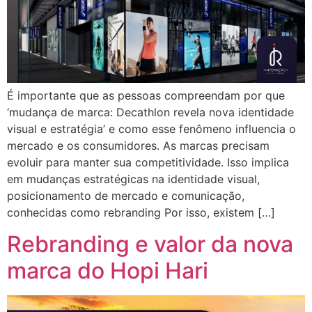
É importante que as pessoas compreendam por que
‘mudança de marca: Decathlon revela nova identidade
visual e estratégia’ e como esse fenômeno influencia o
mercado e os consumidores. As marcas precisam
evoluir para manter sua competitividade. Isso implica
em mudanças estratégicas na identidade visual,
posicionamento de mercado e comunicação,
conhecidas como rebranding Por isso, existem […]
Rebranding e valor da nova
marca do Hopi Hari