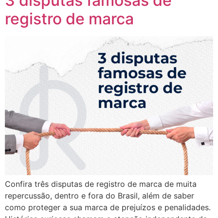
3 disputas famosas de
registro de marca
Confira três disputas de registro de marca de muita
repercussão, dentro e fora do Brasil, além de saber
como proteger a sua marca de prejuízos e penalidades.