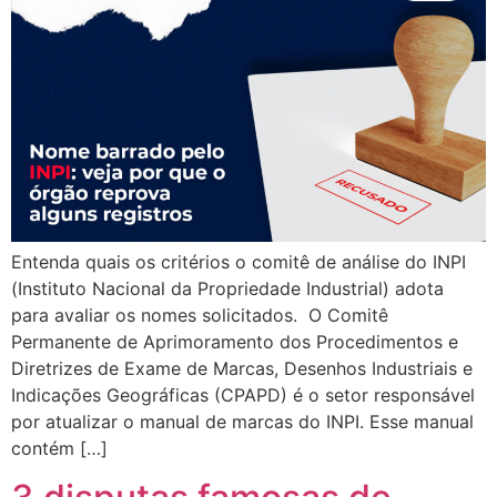
Entenda quais os critérios o comitê de análise do INPI
(Instituto Nacional da Propriedade Industrial) adota
para avaliar os nomes solicitados. O Comitê
Permanente de Aprimoramento dos Procedimentos e
Diretrizes de Exame de Marcas, Desenhos Industriais e
Indicações Geográficas (CPAPD) é o setor responsável
por atualizar o manual de marcas do INPI. Esse manual
contém […]