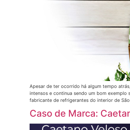
Apesar de ter ocorrido há algum tempo atrás,
intensos e continua sendo um bom exemplo so
fabricante de refrigerantes do interior de São
Caso de Marca: Caetan