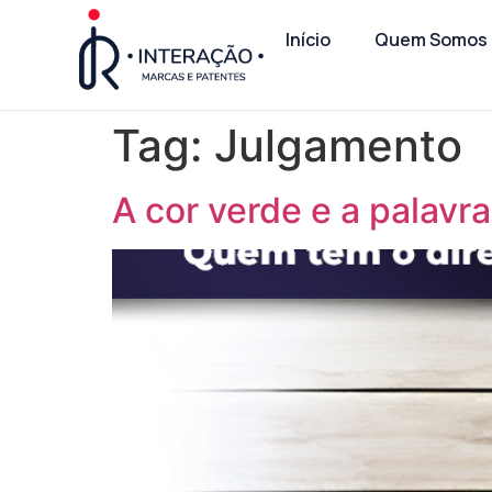
Início
Quem Somos
Tag:
Julgamento
A cor verde e a palavra