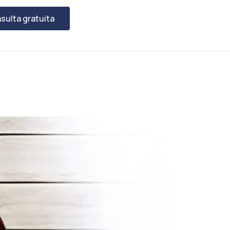
sulta gratuita